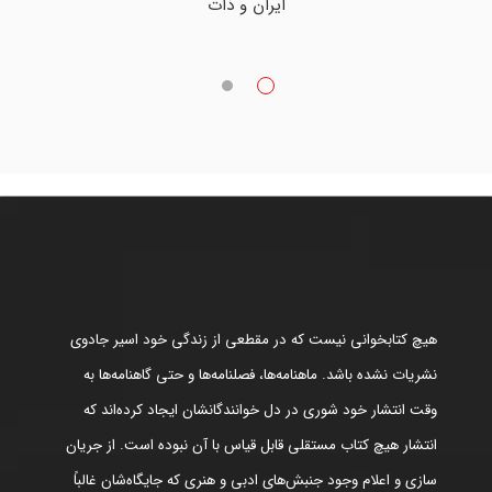
ایران و ذات
هیچ کتابخوانی نیست که در مقطعی از زندگی خود اسیر جادوی
نشریات نشده باشد. ماهنامه‌ها، فصلنامه‌ها و حتی گاهنامه‌ها به
وقت انتشار خود شوری در دل خوانندگانشان ایجاد کرده‌اند که
انتشار هیچ کتاب مستقلی قابل قیاس با آن نبوده است. از جریان
سازی و اعلام وجود جنبش‌های ادبی و هنری که جایگاه‌شان غالباً