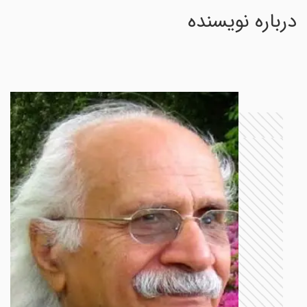
درباره نویسنده