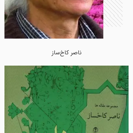
ناصر کاخ‌ساز