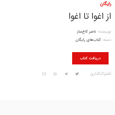
رایگان
از اغوا تا اغوا
نویسنده:
ناصر کاخ‌ساز
دسته:
کتاب‌های رایگان
دریافت کتاب
اشتراک‌گذاری