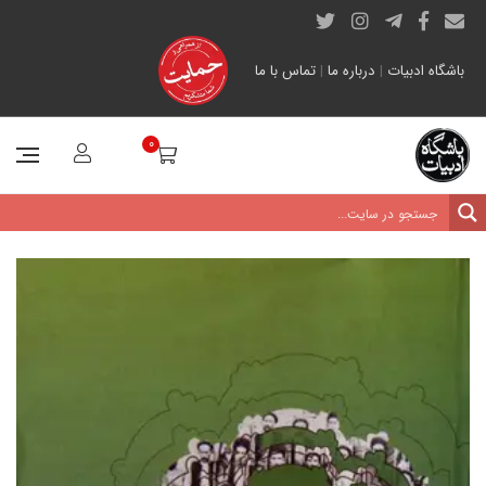
باشگاه ادبیات
|
درباره ما
|
تماس با ما
0