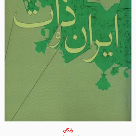
رایگان