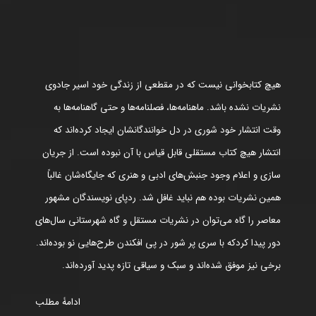
هیچ کتابخوانی نیست که در مقطعی از زندگی خود اسیر جادوی
نشریات نشده باشد. ماهنامه‌ها، فصلنامه‌ها و حتی گاهنامه‌ها به
وقت انتشار خود شوری در دل خوانندگانشان ایجاد کرده‌اند که
انتشار هیچ کتاب مستقلی قابل قیاس با آن نبوده است. از جریان
سازی و اعلام وجود جنبش‌های ادبی و هنری که جایگاه‌شان غالباً
همین نشریات بوده هم نباید غافل شد. ردپای نویسندگان مشهور
معاصر را گاه می‌توان در نشریات مستقل و گاه شهرستانی سال‌های
دور پیدا کردکه با سری پر شور در پی افکندن طرح‌هایی نو بوده‌اند.
برخی نیز موفق شده‌اند و سبک و سیاقی تازه پدید آورده‌اند.
ادامۀ مطلب