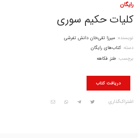
رایگان
کلیات حکیم سوری
نویسنده:
میرزا تقی‌خان دانش تفرشی
دسته:
کتاب‌های رایگان
برچسب:
طنز
,
فکاهه
دریافت کتاب
اشتراک‌گذاری