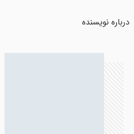
درباره نویسنده