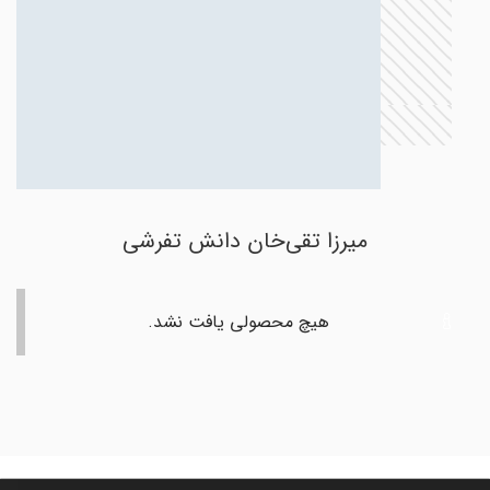
میرزا تقی‌خان دانش تفرشی
هیچ محصولی یافت نشد.