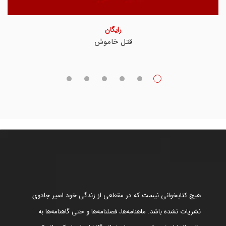
رایگان
قتل خاموش
هیچ کتابخوانی نیست که در مقطعی از زندگی خود اسیر جادوی
نشریات نشده باشد. ماهنامه‌ها، فصلنامه‌ها و حتی گاهنامه‌ها به