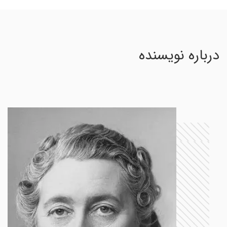
درباره نویسنده