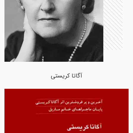
آگاتا کریستی