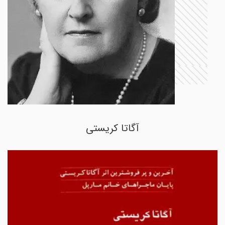
آگاتا کریستی