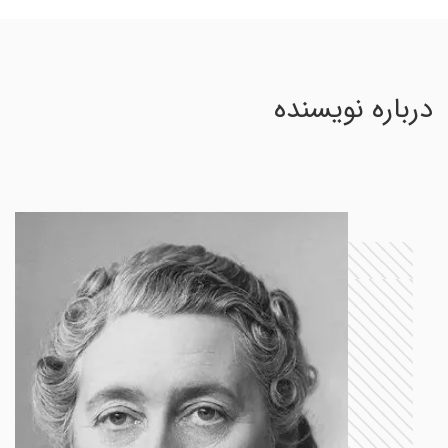
درباره نویسنده