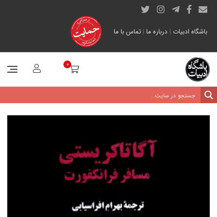
باشگاه ادبیات
|
درباره ما
|
تماس با ما
0