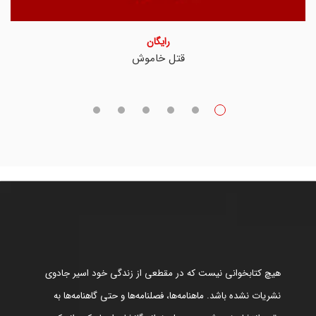
رایگان
قتل خاموش
هیچ کتابخوانی نیست که در مقطعی از زندگی خود اسیر جادوی
نشریات نشده باشد. ماهنامه‌ها، فصلنامه‌ها و حتی گاهنامه‌ها به