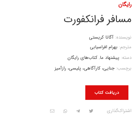
رایگان
مسافر فرانکفورت
نویسنده:
آگاتا کریستی
مترجم:
بهرام افراسیابی
دسته:
پیشنهاد ما
,
کتاب‌های رایگان
برچسب:
جنایی، کارآگاهی، پلیسی، رازآمیز
دریافت کتاب
اشتراک‌گذاری