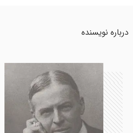
درباره نویسنده