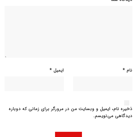
نام
*
ایمیل
*
ذخیره نام، ایمیل و وبسایت من در مرورگر برای زمانی که دوباره
دیدگاهی می‌نویسم.