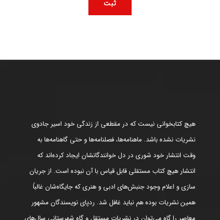
هیچ کتابخوانی نیست که در مقطعی از زندگی خود اسیر جادوی
نشریات نشده باشد. ماهنامه‌ها، فصلنامه‌ها و حتی گاهنامه‌ها به
وقت انتشار خود شوری در دل خوانندگانشان ایجاد کرده‌اند که
انتشار هیچ کتاب مستقلی قابل قیاس با آن نبوده است. از جریان
سازی و اعلام وجود جنبش‌های ادبی و هنری که جایگاه‌شان غالباً
همین نشریات بوده هم نباید غافل شد. ردپای نویسندگان مشهور
معاصر را گاه می‌توان در نشریات مستقل و گاه شهرستانی سال‌های