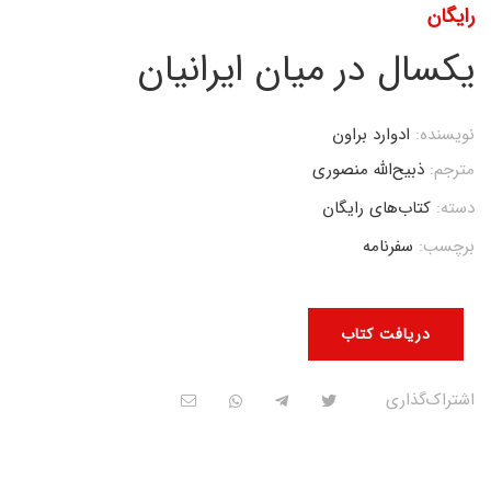
رایگان
یکسال در میان ایرانیان
نویسنده:
ادوارد براون
مترجم:
ذبیح‌الله منصوری
دسته:
کتاب‌های رایگان
برچسب:
سفرنامه
دریافت کتاب
اشتراک‌گذاری