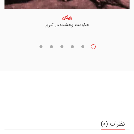
رایگان
حکومت وحشت در تبریز
نظرات (0)