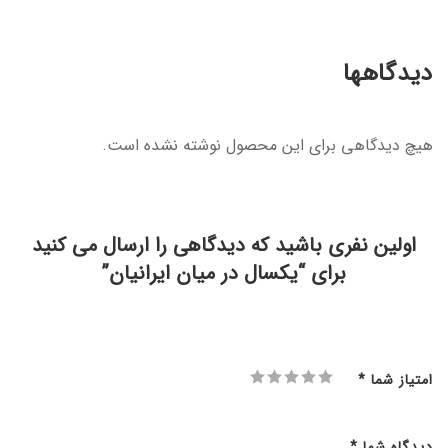
دیدگاهها
هیچ دیدگاهی برای این محصول نوشته نشده است.
اولین نفری باشید که دیدگاهی را ارسال می کنید
برای “یکسال در میان ایرانیان”
امتیاز شما
*
دیدگاه شما
*