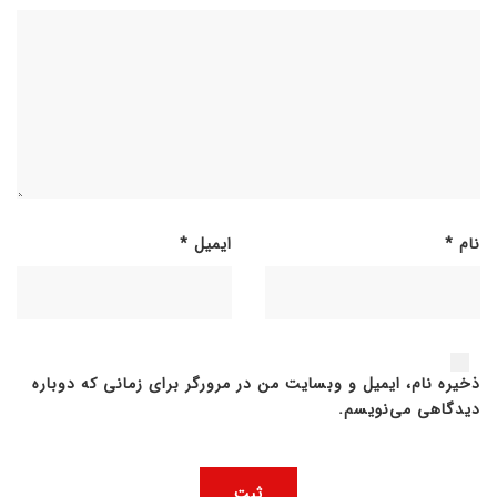
نام
*
ایمیل
*
ذخیره نام، ایمیل و وبسایت من در مرورگر برای زمانی که دوباره
دیدگاهی می‌نویسم.