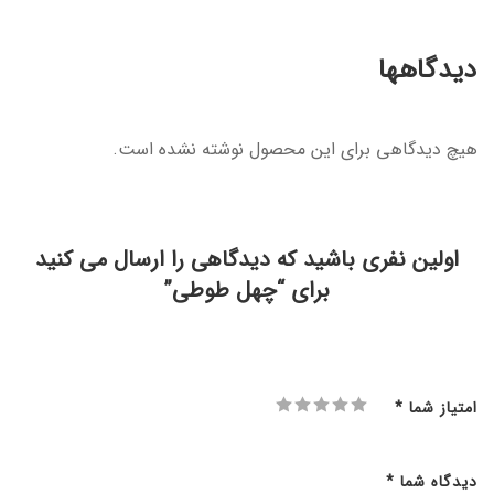
دیدگاهها
هیچ دیدگاهی برای این محصول نوشته نشده است.
اولین نفری باشید که دیدگاهی را ارسال می کنید
برای “چهل طوطی”
امتیاز شما
*
دیدگاه شما
*