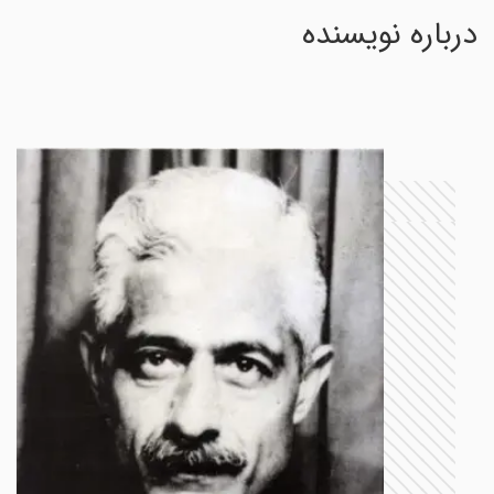
درباره نویسنده