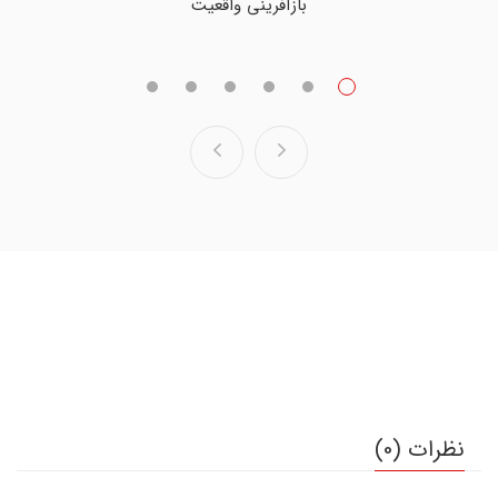
بازآفرینی واقعیت
از پرنده‌های مهاجر بپرس
نظرات (0)