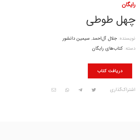
رایگان
چهل طوطی
نویسنده:
جلال آل‌احمد
,
سیمین دانشور
دسته:
کتاب‌های رایگان
دریافت کتاب
اشتراک‌گذاری