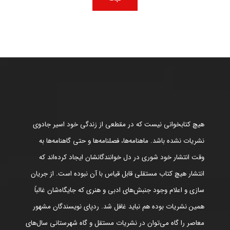
هیچ کتابخوانی نیست که در مقطعی از زندگی خود اسیر جادوی
نشریات نشده باشد. ماهنامه‌ها، فصلنامه‌ها و حتی گاهنامه‌ها به
وقت انتشار خود شوری در دل خوانندگانشان ایجاد کرده‌اند که
انتشار هیچ کتاب مستقلی قابل قیاس با آن نبوده است. از جریان
سازی و اعلام وجود جنبش‌های ادبی و هنری که جایگاه‌شان غالباً
همین نشریات بوده هم نباید غافل شد. ردپای نویسندگان مشهور
معاصر را گاه می‌توان در نشریات مستقل و گاه شهرستانی سال‌های