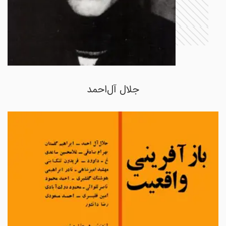
جلال آل‌احمد