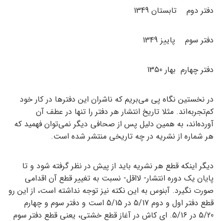
دفتر دوم تابستان 1349
دفتر سوم پاییز 1349
دفتر چهارم بهار 1350
در نخستین نگاه پی می‌بریم که ناشران این دفترها در کار خود
کم‌تجربه‌اند. مثلا تاریخ انتشار هر دفتر را تنها در عطف آن
آورده‌اند، به همین دلیل پس از صحافی دیگر نمی‌توان فهمید که
هر شماره از نشریه در چه تاریخی منتشر شده است.
دیگر اینکه قطع هر نشریه باید از پیش در نظر گرفته شود و تا
پایان یک دوره انتشار- لااقل- نسبت به تغییر قطع آن اقدامی
صورت نگیرد. آبنوس به این نکته نیز توجه نداشته است، از این رو
قطع دفتر اول و دوم 5/17 در 5/15 است و دفتر سوم و چهارم
5/20 در 5/16. ای کاش در آغاز قطع خشتی، یعنی قطع دفتر سوم