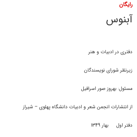
رایگان
آبنوس
دفتری در ادبیات و هنر
زیرنظر شورای نویسندگان
مسئول: بهروز صور اسرافیل
از انتشارات انجمن شعر و ادبیات دانشگاه پهلوی – شیراز
دفتر اول بهار 1349