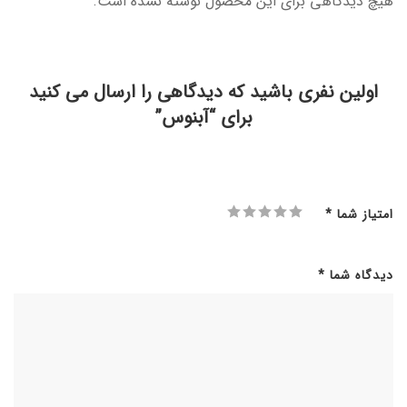
هیچ دیدگاهی برای این محصول نوشته نشده است.
اولین نفری باشید که دیدگاهی را ارسال می کنید
برای “آبنوس”
امتیاز شما
*
دیدگاه شما
*