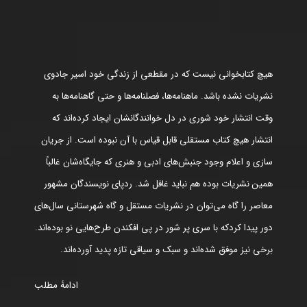
هیچ کتابخوانی نیست که در مقطعی از زندگی خود اسیر جادوی
نشریات نشده باشد. ماهنامه‌ها، فصلنامه‌ها و حتی گاهنامه‌ها به
وقت انتشار خود شوری در دل خوانندگانشان ایجاد کرده‌اند که
انتشار هیچ کتاب مستقلی قابل قیاس با آن نبوده است. از جریان
سازی و اعلام وجود جنبش‌های ادبی و هنری که جایگاه‌شان غالباً
همین نشریات بوده هم نباید غافل شد. ردپای نویسندگان مشهور
معاصر را گاه می‌توان در نشریات مستقل و گاه شهرستانی سال‌های
دور پیدا کردکه با سری پر شور در پی افکندن طرح‌هایی نو بوده‌اند.
برخی نیز موفق شده‌اند و سبک و سیاقی تازه پدید آورده‌اند.
ادامۀ مطلب