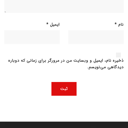
نام
*
ایمیل
*
ذخیره نام، ایمیل و وبسایت من در مرورگر برای زمانی که دوباره
دیدگاهی می‌نویسم.