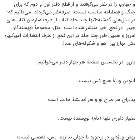
و چهارم، را در نظر می‌گرفتند و از قطع دفتر اول و دوم که برای
جُنگ و فصلنامه مناسب نیست، صرف‌نظر می‌کردند. می‌دانیم که-
در سال‌های گذشته-تنها چند جلد کتاب از طرف سازمان کتاب‌های
جیبی در قطع اخیر منتشر شده است. مثل: مجموعۀ نویسندگان
امروز و همین طور چند جلد در این قطع از طرف انتشارات امیرکبیر؛
مثل: بهارزایی آهو و شکوفه‌های صدا.
باری…در نخستین صفحۀ هر چهار دفتر می‌خوانیم:
آبنوس ویژۀ هیچ کس نیست.
پذیرای هر طرح نو و هر اندیشۀ جالب است.
معیار داوری تنها «نام» نویسنده نیست.
روش ویژه‌ای در برخورد با جهان نداریم. پس، تعصبی نیست.