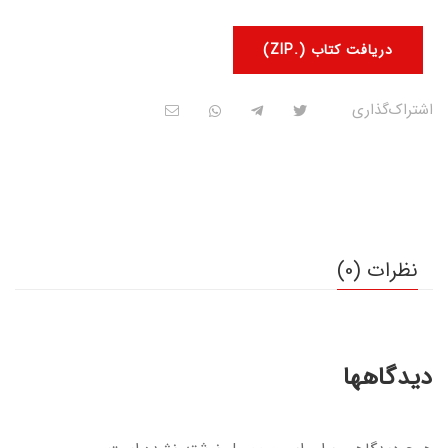
دریافت کتاب (.ZIP)
اشتراک‌گذاری
نظرات (0)
دیدگاهها