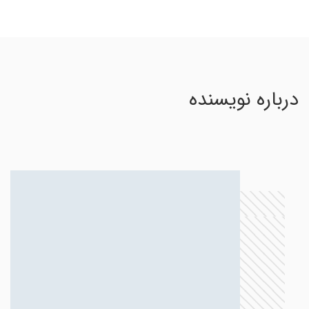
درباره نویسنده