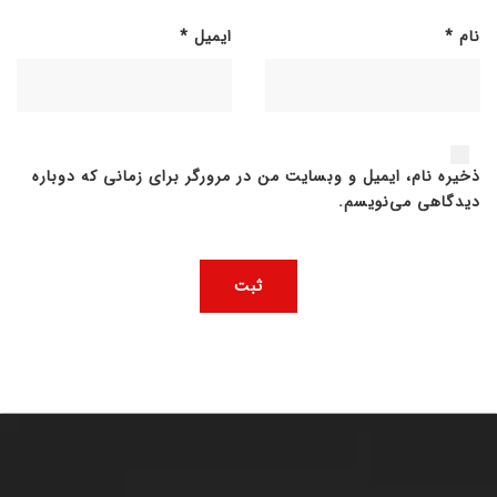
نام
*
ایمیل
*
ذخیره نام، ایمیل و وبسایت من در مرورگر برای زمانی که دوباره
دیدگاهی می‌نویسم.