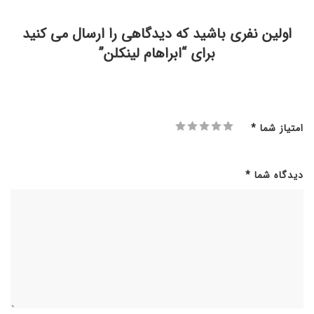
اولین نفری باشید که دیدگاهی را ارسال می کنید
برای “ابراهام لینکلن”
امتیاز شما
*
دیدگاه شما
*