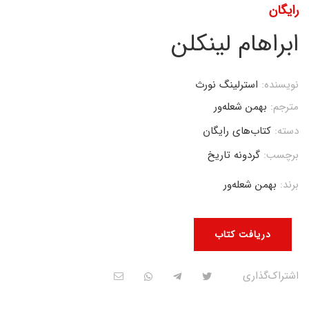
رایگان
ابراهام لینکلن
نویسنده:
استرلینگ نورث
مترجم:
بهمن شعله‌ور
دسته:
کتاب‌های رایگان
برچسب:
گردونه تاریخ
برند:
بهمن شعله‌ور
دریافت کتاب
اشتراک‌گذاری