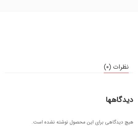
نظرات (0)
دیدگاهها
هیچ دیدگاهی برای این محصول نوشته نشده است.