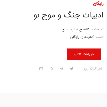
رایگان
ادبیات جنگ و موج نو
نویسنده:
شاهرخ تندرو صالح
دسته:
کتاب‌های رایگان
دریافت کتاب
اشتراک‌گذاری