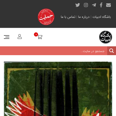
باشگاه ادبیات
|
درباره ما
|
تماس با ما
0