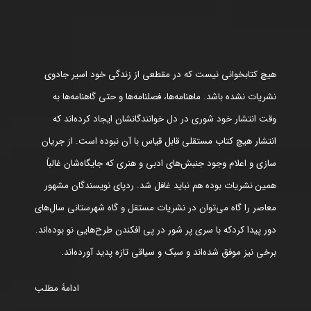
هیچ کتابخوانی نیست که در مقطعی از زندگی خود اسیر جادوی
نشریات نشده باشد. ماهنامه‌ها، فصلنامه‌ها و حتی گاهنامه‌ها به
وقت انتشار خود شوری در دل خوانندگانشان ایجاد کرده‌اند که
انتشار هیچ کتاب مستقلی قابل قیاس با آن نبوده است. از جریان
سازی و اعلام وجود جنبش‌های ادبی و هنری که جایگاه‌شان غالباً
همین نشریات بوده هم نباید غافل شد. ردپای نویسندگان مشهور
معاصر را گاه می‌توان در نشریات مستقل و گاه شهرستانی سال‌های
دور پیدا کردکه با سری پر شور در پی افکندن طرح‌هایی نو بوده‌اند.
برخی نیز موفق شده‌اند و سبک و سیاقی تازه پدید آورده‌اند.
ادامۀ مطلب