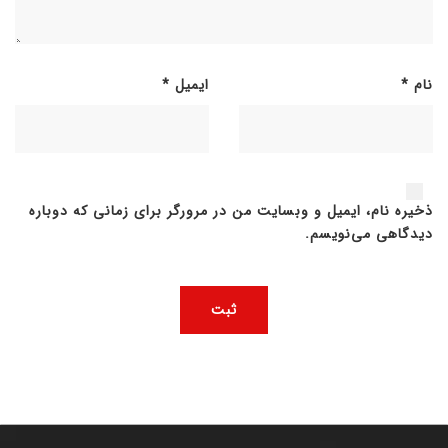
نام
*
ایمیل
*
ذخیره نام، ایمیل و وبسایت من در مرورگر برای زمانی که دوباره
دیدگاهی می‌نویسم.