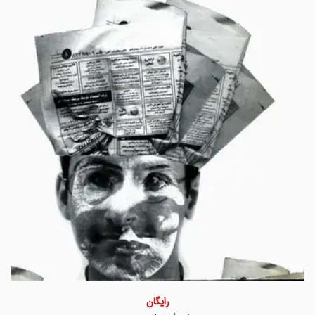
رایگان