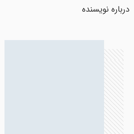
درباره نویسنده