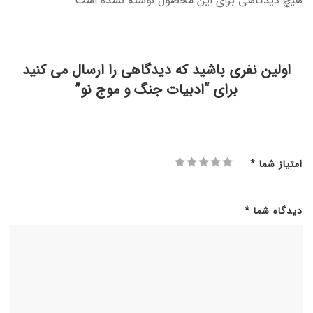
هیچ دیدگاهی برای این محصول نوشته نشده است.
اولین نفری باشید که دیدگاهی را ارسال می کنید
برای “ادبیات جنگ و موج نو”
امتیاز شما
*
دیدگاه شما
*