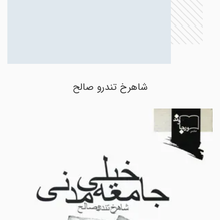
شاهرخ تندرو صالح