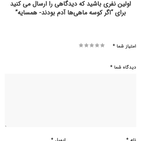
اولین نفری باشید که دیدگاهی را ارسال می کنید
برای “اگر کوسه ماهی‌ها آدم بودند- همسایه”
امتیاز شما
*
دیدگاه شما
*
نام
*
ایمیل
*