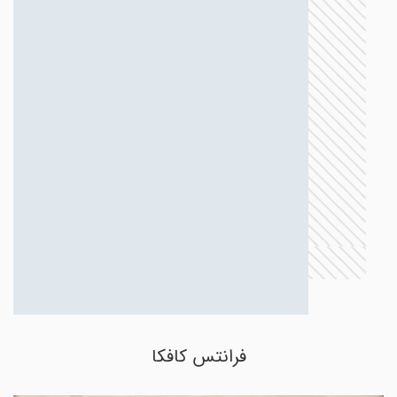
فرانتس کافکا