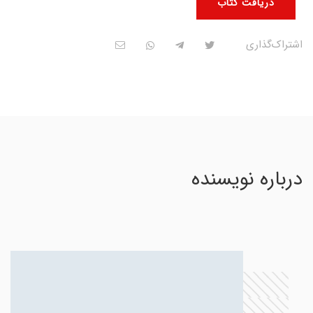
دریافت کتاب
اشتراک‌گذاری
درباره نویسنده