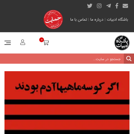
باشگاه ادبیات
|
درباره ما
|
تماس با ما
0