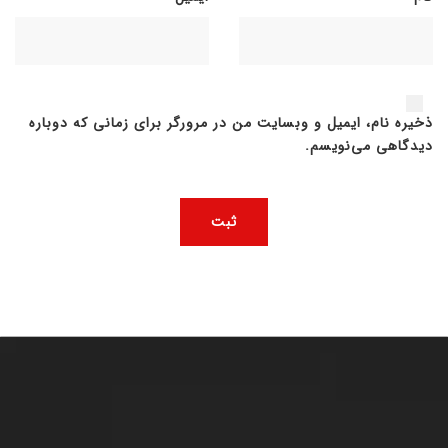
ذخیره نام، ایمیل و وبسایت من در مرورگر برای زمانی که دوباره
دیدگاهی می‌نویسم.