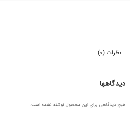
نظرات (0)
دیدگاهها
هیچ دیدگاهی برای این محصول نوشته نشده است.