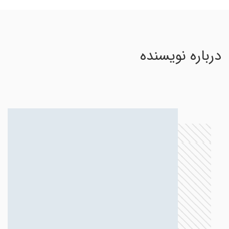
درباره نویسنده