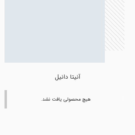
آنیتا دانیل
هیچ محصولی یافت نشد.