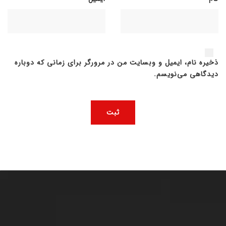
ذخیره نام، ایمیل و وبسایت من در مرورگر برای زمانی که دوباره
دیدگاهی می‌نویسم.