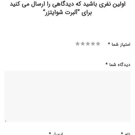
اولین نفری باشید که دیدگاهی را ارسال می کنید
برای “آلبرت شوایتزر”
امتیاز شما
*
دیدگاه شما
*
نام
*
ایمیل
*