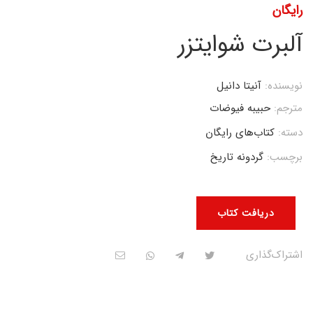
رایگان
آلبرت شوایتزر
نویسنده:
آنیتا دانیل
مترجم:
حبیبه فیوضات
دسته:
کتاب‌های رایگان
برچسب:
گردونه تاریخ
دریافت کتاب
اشتراک‌گذاری