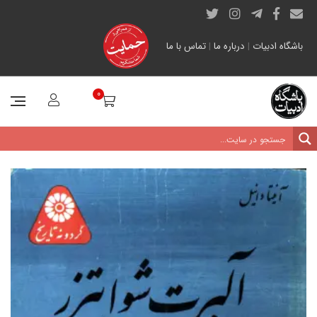
باشگاه ادبیات
|
درباره ما
|
تماس با ما
0