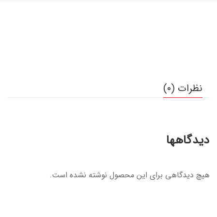
نظرات (0)
دیدگاهها
هیچ دیدگاهی برای این محصول نوشته نشده است.