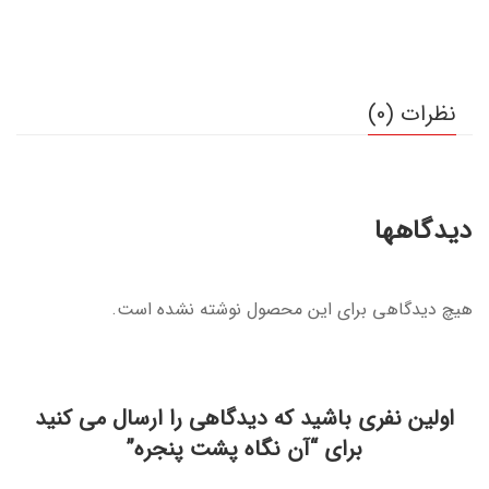
نظرات (0)
دیدگاهها
هیچ دیدگاهی برای این محصول نوشته نشده است.
اولین نفری باشید که دیدگاهی را ارسال می کنید
برای “آن نگاه پشت پنجره”