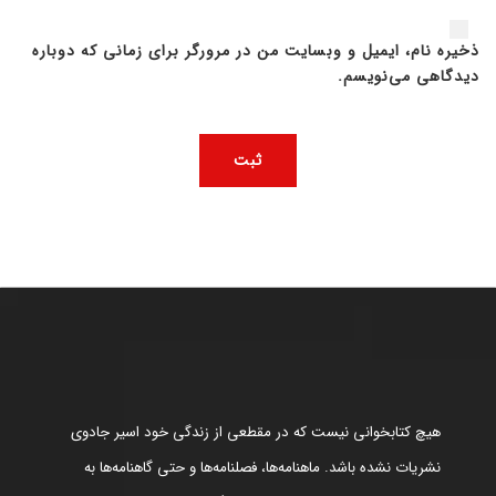
ذخیره نام، ایمیل و وبسایت من در مرورگر برای زمانی که دوباره
دیدگاهی می‌نویسم.
هیچ کتابخوانی نیست که در مقطعی از زندگی خود اسیر جادوی
نشریات نشده باشد. ماهنامه‌ها، فصلنامه‌ها و حتی گاهنامه‌ها به