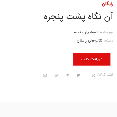
رایگان
آن نگاه پشت پنجره
نویسنده:
اسفندیار مغموم
دسته:
کتاب‌های رایگان
دریافت کتاب
اشتراک‌گذاری