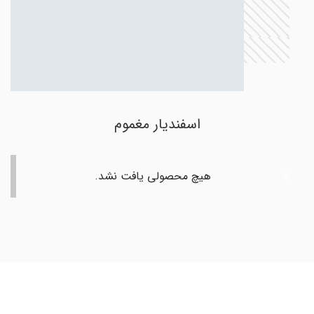
اسفندیار مغموم
هیچ محصولی یافت نشد.