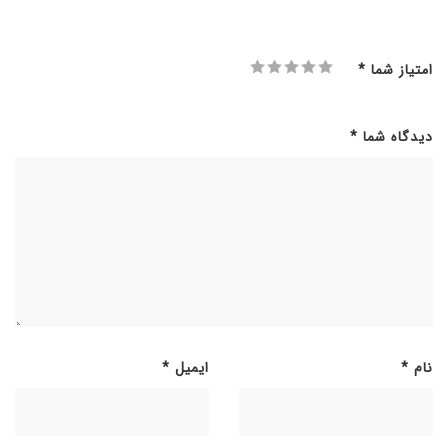
امتیاز شما
*
دیدگاه شما
*
نام
*
ایمیل
*