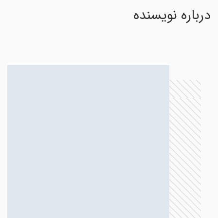
درباره نویسنده