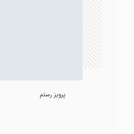
پرویز رستم