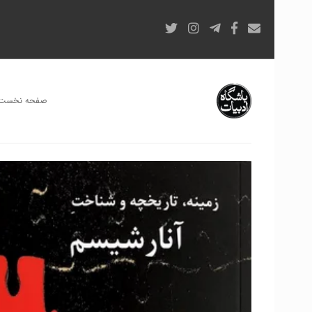
صفحه نخست