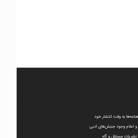
امه‌ها به وقت انتشار خود
 و اعلام وجود جنبش‌های ادبی
ر نشریات مستقل و گاه