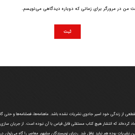
ت من در مرورگر برای زمانی که دوباره دیدگاهی می‌نویسم.
عی از زندگی خود اسیر جادوی نشریات نشده باشد. ماهنامه‌ها، فصلنامه‌ها و حتی گاهن
د کرده‌اند که انتشار هیچ کتاب مستقلی قابل قیاس با آن نبوده است. از جریان سازی
مین نشریات بوده هم نباید غافل شد. ردپای نویسندگان مشهور معاصر را گاه می‌توان د