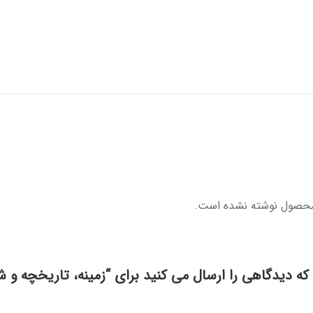
محصول نوشته نشده است.
که دیدگاهی را ارسال می کنید برای “زمینه، تاریخچه و