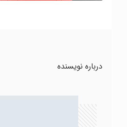
درباره نویسنده