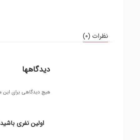
نظرات (0)
دیدگاهها
هیچ دیدگاهی برای این 
اولین نفری باشید 