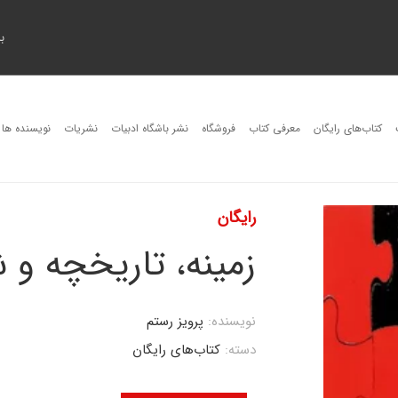
ب
کتاب‌های رایگان
معرفی کتاب
فروشگاه
نشر باشگاه ادبیات
نشریات
نویسنده ها
رایگان
زمینه، تاریخچه و 
نویسنده:
پرویز رستم
دسته:
کتاب‌های رایگان