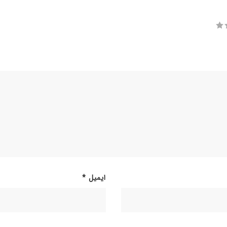
ایمیل
*