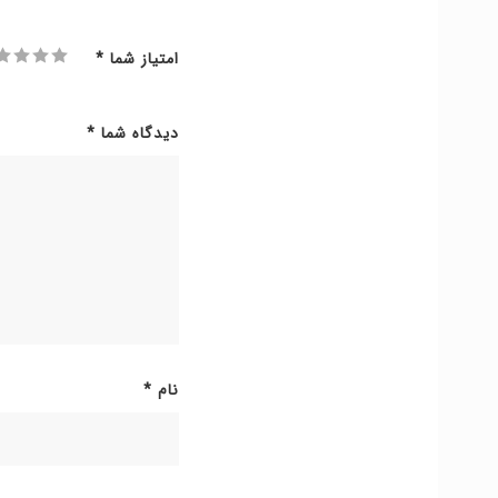
امتیاز شما
*
دیدگاه شما
*
نام
*