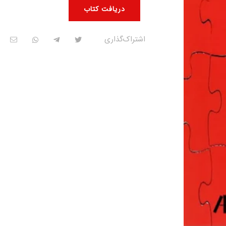
دریافت کتاب
اشتراک‌گذاری