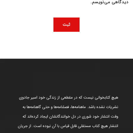
دیدگاهی می‌نویسم.
هیچ کتابخوانی نیست که در مقطعی از زندگی خود اسیر جادوی
نشریات نشده باشد. ماهنامه‌ها، فصلنامه‌ها و حتی گاهنامه‌ها به
وقت انتشار خود شوری در دل خوانندگانشان ایجاد کرده‌اند که
انتشار هیچ کتاب مستقلی قابل قیاس با آن نبوده است. از جریان