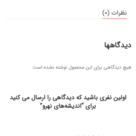
نظرات (0)
دیدگاهها
هیچ دیدگاهی برای این محصول نوشته نشده است.
اولین نفری باشید که دیدگاهی را ارسال می کنید
برای “اندیشه‌های نهرو”