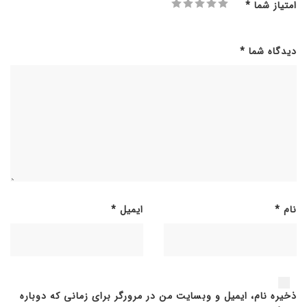
امتیاز شما
*
دیدگاه شما
*
نام
*
ایمیل
*
ذخیره نام، ایمیل و وبسایت من در مرورگر برای زمانی که دوباره