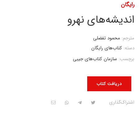
رایگان
اندیشه‌های نهرو
مترجم:
محمود تفضلی
دسته:
کتاب‌های رایگان
برچسب:
سازمان کتاب‌های جیبی
دریافت کتاب
اشتراک‌گذاری