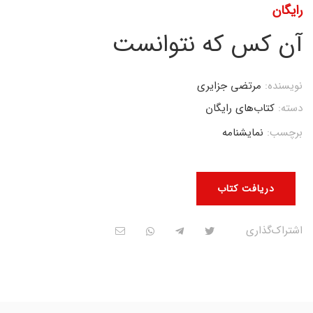
رایگان
آن کس که نتوانست
نویسنده:
مرتضی جزایری
دسته:
کتاب‌های رایگان
برچسب:
نمایشنامه
دریافت کتاب
اشتراک‌گذاری