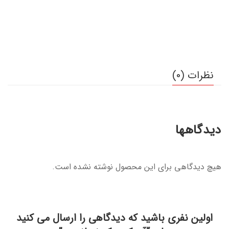
نظرات (0)
دیدگاهها
هیچ دیدگاهی برای این محصول نوشته نشده است.
اولین نفری باشید که دیدگاهی را ارسال می کنید