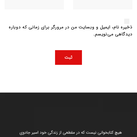
ذخیره نام، ایمیل و وبسایت من در مرورگر برای زمانی که دوباره
دیدگاهی می‌نویسم.
هیچ کتابخوانی نیست که در مقطعی از زندگی خود اسیر جادوی