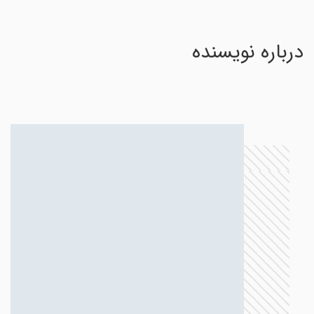
درباره نویسنده