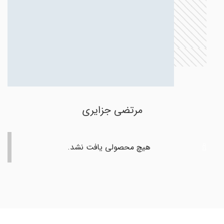
مرتضی جزایری
هیچ محصولی یافت نشد.