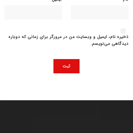
ذخیره نام، ایمیل و وبسایت من در مرورگر برای زمانی که دوباره
دیدگاهی می‌نویسم.