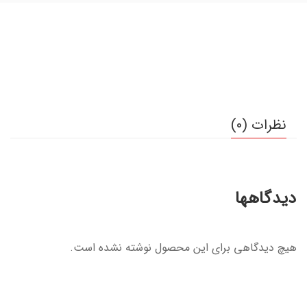
نظرات (0)
دیدگاهها
هیچ دیدگاهی برای این محصول نوشته نشده است.