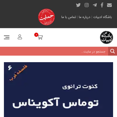
باشگاه ادبیات
|
درباره ما
|
تماس با ما
0