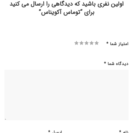
اولین نفری باشید که دیدگاهی را ارسال می کنید
برای “توماس آکویناس”
امتیاز شما
*
دیدگاه شما
*
نام
*
ایمیل
*