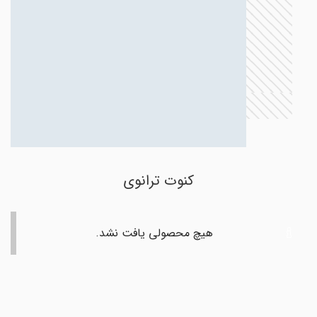
کنوت ترانوی
هیچ محصولی یافت نشد.