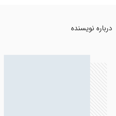
درباره نویسنده