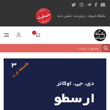
باشگاه ادبیات
|
درباره ما
|
تماس با ما
0