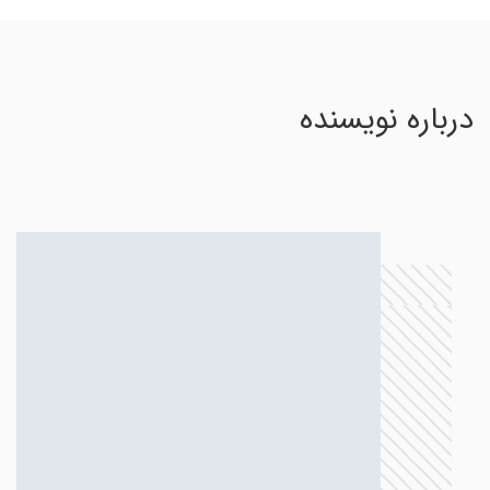
درباره نویسنده