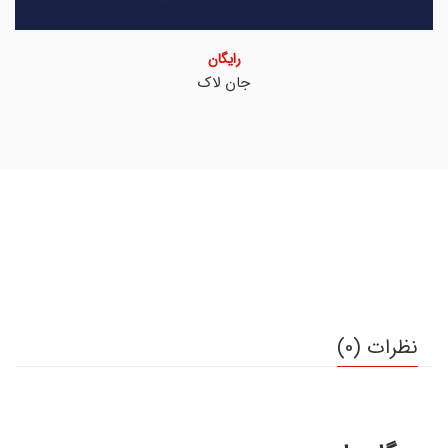
رایگان
جان لاک
نظرات (0)