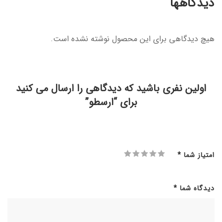
دیدگاهها
هیچ دیدگاهی برای این محصول نوشته نشده است.
اولین نفری باشید که دیدگاهی را ارسال می کنید
برای “ارسطو”
امتیاز شما
*
دیدگاه شما
*