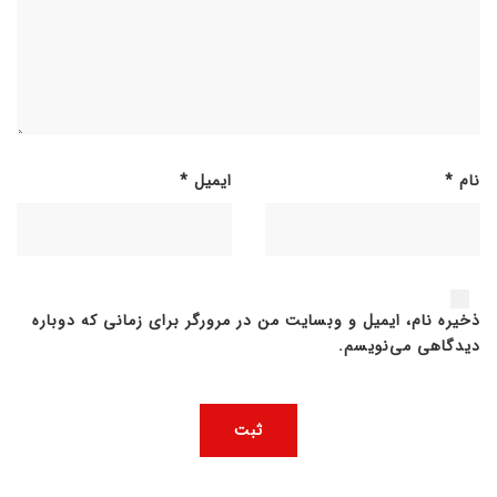
نام
*
ایمیل
*
ذخیره نام، ایمیل و وبسایت من در مرورگر برای زمانی که دوباره
دیدگاهی می‌نویسم.