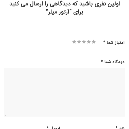
اولین نفری باشید که دیدگاهی را ارسال می کنید
برای “آرتور میلر”
امتیاز شما
*
دیدگاه شما
*
نام
*
ایمیل
*