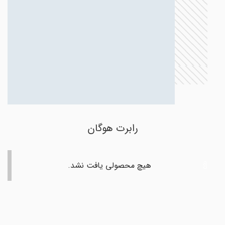
رابرت هوگان
هیچ محصولی یافت نشد.