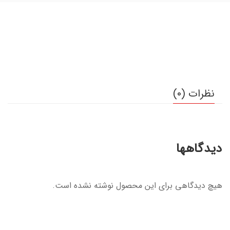
نظرات (0)
دیدگاهها
هیچ دیدگاهی برای این محصول نوشته نشده است.