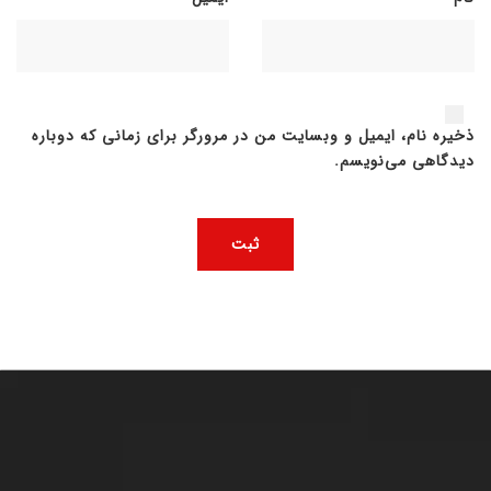
ذخیره نام، ایمیل و وبسایت من در مرورگر برای زمانی که دوباره
دیدگاهی می‌نویسم.