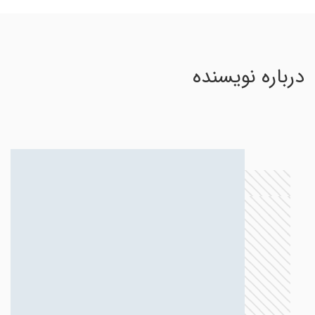
درباره نویسنده