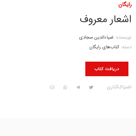
رایگان
اشعار معروف
نویسنده:
ضیاءالدین سجادی
دسته:
کتاب‌های رایگان
دریافت کتاب
اشتراک‌گذاری