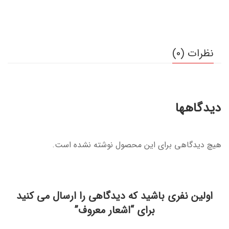
نظرات (0)
دیدگاهها
هیچ دیدگاهی برای این محصول نوشته نشده است.
اولین نفری باشید که دیدگاهی را ارسال می کنید
برای “اشعار معروف”