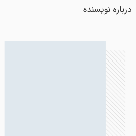
درباره نویسنده