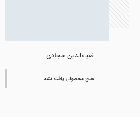
ضیاءالدین سجادی
هیچ محصولی یافت نشد.