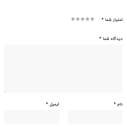
امتیاز شما
*
دیدگاه شما
*
نام
*
ایمیل
*