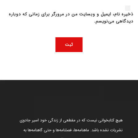
ذخیره نام، ایمیل و وبسایت من در مرورگر برای زمانی که دوباره
دیدگاهی می‌نویسم.
هیچ کتابخوانی نیست که در مقطعی از زندگی خود اسیر جادوی
نشریات نشده باشد. ماهنامه‌ها، فصلنامه‌ها و حتی گاهنامه‌ها به