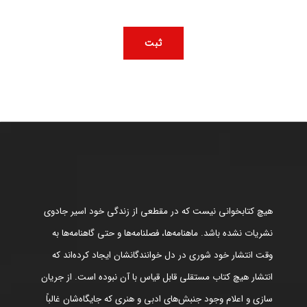
هیچ کتابخوانی نیست که در مقطعی از زندگی خود اسیر جادوی
نشریات نشده باشد. ماهنامه‌ها، فصلنامه‌ها و حتی گاهنامه‌ها به
وقت انتشار خود شوری در دل خوانندگانشان ایجاد کرده‌اند که
انتشار هیچ کتاب مستقلی قابل قیاس با آن نبوده است. از جریان
سازی و اعلام وجود جنبش‌های ادبی و هنری که جایگاه‌شان غالباً