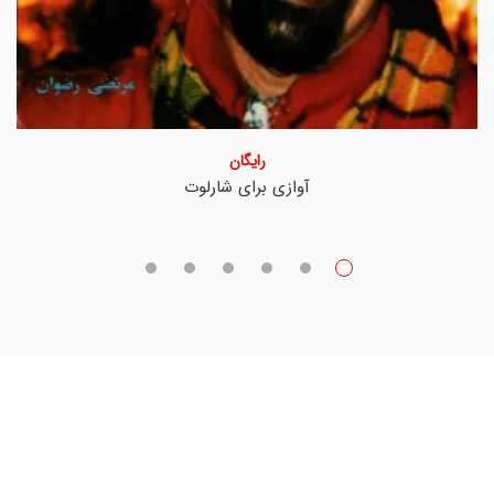
رایگان
آوازی برای شارلوت