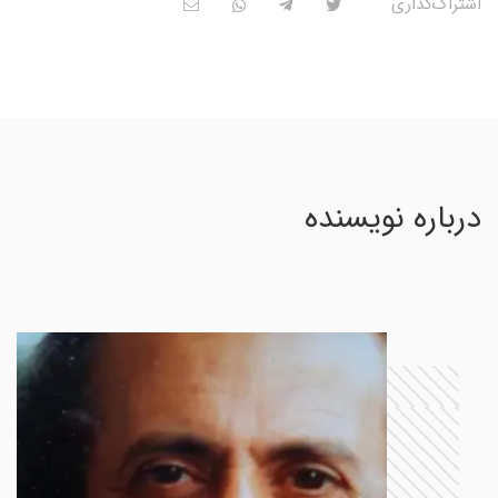
اشتراک‌گذاری
درباره نویسنده