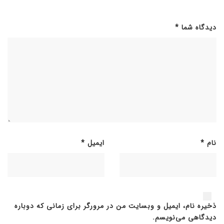
دیدگاه شما
*
نام
*
ایمیل
*
ذخیره نام، ایمیل و وبسایت من در مرورگر برای زمانی که دوباره
دیدگاهی می‌نویسم.