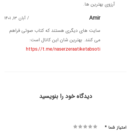
آرزوی بهترین ها.
Amir
آبان 13, 1401
سایت های دیگری هستند که کتاب صوتی فراهم
می کنند. بهترین شان این کانال است:
https://t.me/naserzeraatiketabsoti
دیدگاه خود را بنویسید
امتیاز شما
*