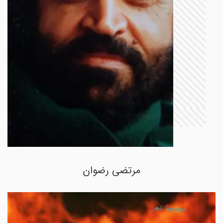
مرتضی رضوان