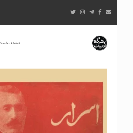
صفحه نخست