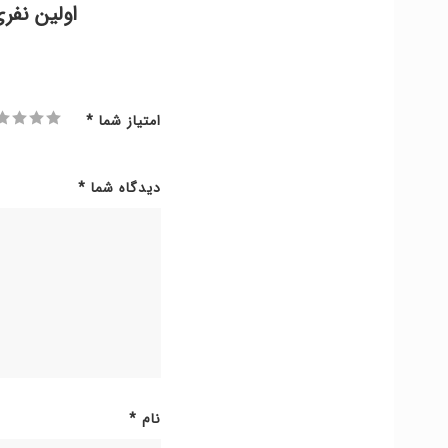
اولین نفر
امتیاز شما
*
دیدگاه شما
*
نام
*