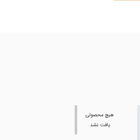
هیچ محصولی
یافت نشد.