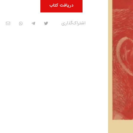
دریافت کتاب
اشتراک‌گذاری