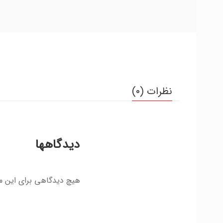
نظرات (0)
دیدگاهها
هیچ دیدگاهی برای این 