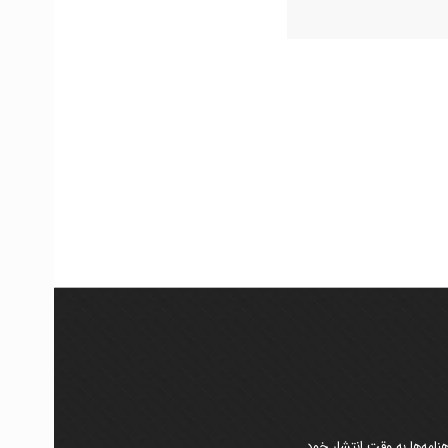
امه‌ها به وقت انتشار خود