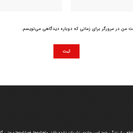
ت من در مرورگر برای زمانی که دوباره دیدگاهی می‌نویسم.
عی از زندگی خود اسیر جادوی نشریات نشده باشد. ماهنامه‌ها، فصلنامه‌ها و حتی گاهن