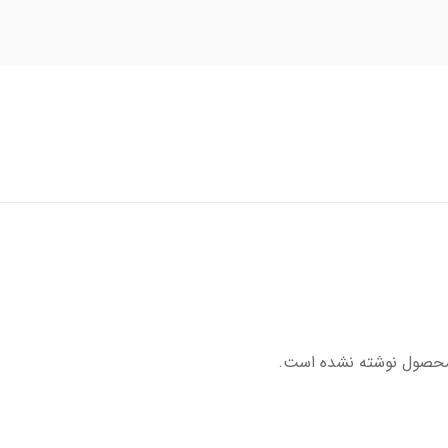
محصول نوشته نشده است.