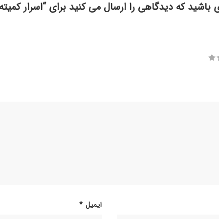
ی باشید که دیدگاهی را ارسال می کنید برای “اسرار کمیته
ایمیل
*