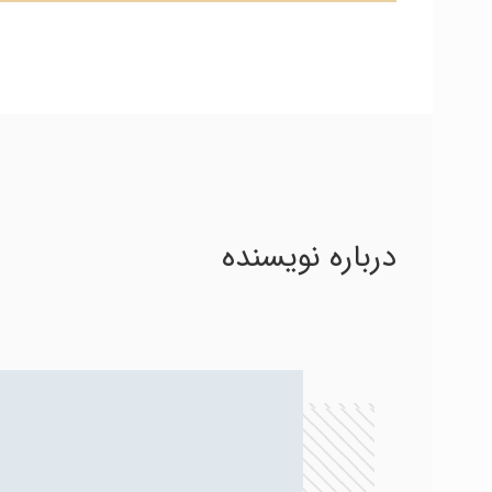
درباره نویسنده