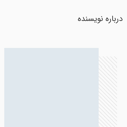
درباره نویسنده