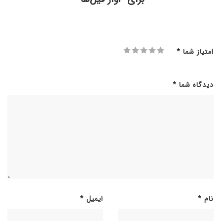
امتیاز شما
*
دیدگاه شما
*
نام
*
ایمیل
*