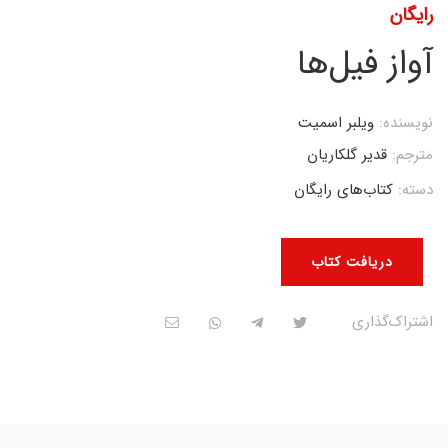
رایگان
آواز فیل‌ها
نویسنده:
ویلبر اسمیت
مترجم:
قدیر گلکاریان
دسته:
کتاب‌های رایگان
دریافت کتاب
اشتراک‌گذاری