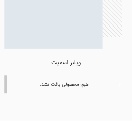
ویلبر اسمیت
هیچ محصولی یافت نشد.