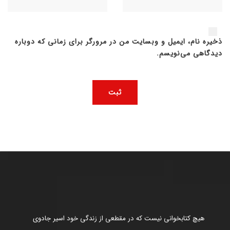
ذخیره نام، ایمیل و وبسایت من در مرورگر برای زمانی که دوباره
دیدگاهی می‌نویسم.
هیچ کتابخوانی نیست که در مقطعی از زندگی خود اسیر جادوی