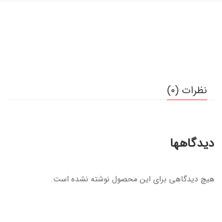
نظرات (0)
دیدگاهها
هیچ دیدگاهی برای این محصول نوشته نشده است.