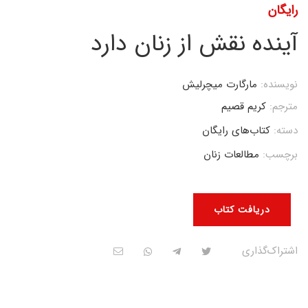
رایگان
آینده نقش از زنان دارد
نویسنده:
مارگارت میچرلیش
مترجم:
کریم قصیم
دسته:
کتاب‌های رایگان
برچسب:
مطالعات زنان
دریافت کتاب
اشتراک‌گذاری