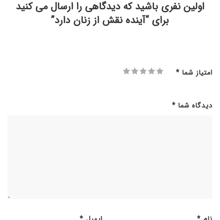
اولین نفری باشید که دیدگاهی را ارسال می کنید
برای “آینده نقش از زنان دارد”
امتیاز شما
*
دیدگاه شما
*
نام
*
ایمیل
*