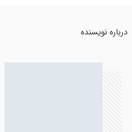
درباره نویسنده