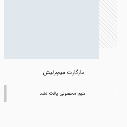
مارگارت میچرلیش
هیچ محصولی یافت نشد.