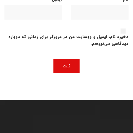
ذخیره نام، ایمیل و وبسایت من در مرورگر برای زمانی که دوباره
دیدگاهی می‌نویسم.