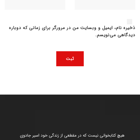
ذخیره نام، ایمیل و وبسایت من در مرورگر برای زمانی که دوباره
دیدگاهی می‌نویسم.
هیچ کتابخوانی نیست که در مقطعی از زندگی خود اسیر جادوی