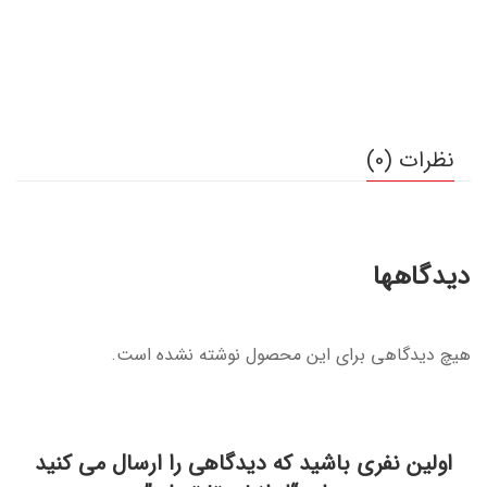
نظرات (0)
دیدگاهها
هیچ دیدگاهی برای این محصول نوشته نشده است.
اولین نفری باشید که دیدگاهی را ارسال می کنید