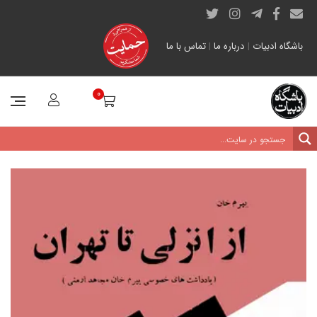
باشگاه ادبیات
|
درباره ما
|
تماس با ما
0