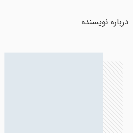
درباره نویسنده