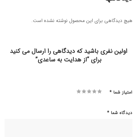
هیچ دیدگاهی برای این محصول نوشته نشده است.
اولین نفری باشید که دیدگاهی را ارسال می کنید
برای “از هدایت به ساعدی”
امتیاز شما
*
دیدگاه شما
*