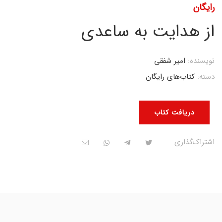
رایگان
از هدایت به ساعدی
نویسنده:
امیر شفقی
دسته:
کتاب‌های رایگان
دریافت کتاب
اشتراک‌گذاری