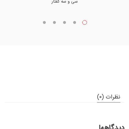
سی و سه گفتار
نظرات (0)
دیدگاهها