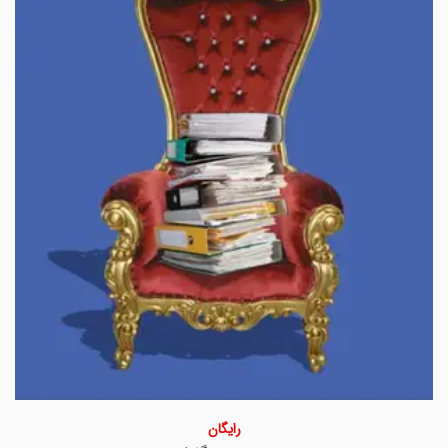
رایگان