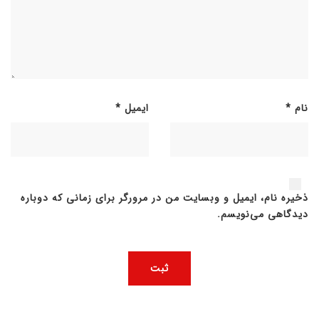
نام
*
ایمیل
*
ذخیره نام، ایمیل و وبسایت من در مرورگر برای زمانی که دوباره
دیدگاهی می‌نویسم.