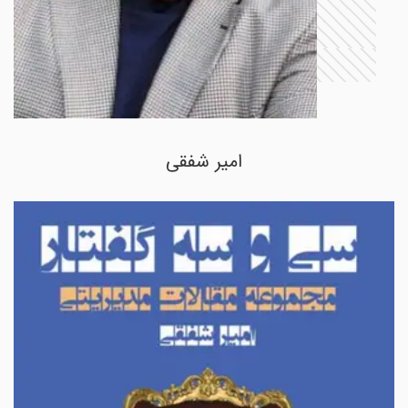
امیر شفقی