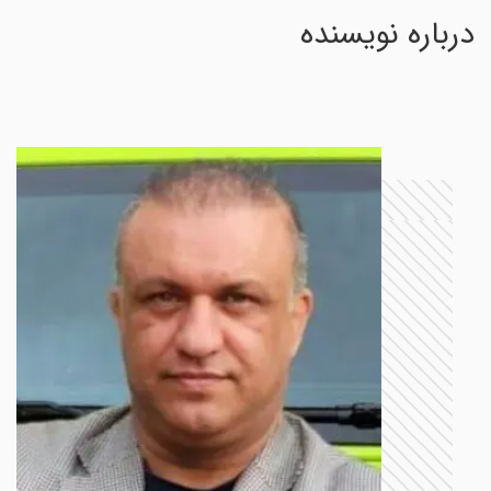
درباره نویسنده