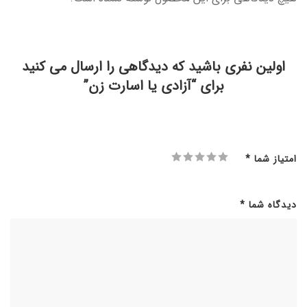
اولین نفری باشید که دیدگاهی را ارسال می کنید
برای “آزادی یا اسارت زن”
امتیاز شما
*
دیدگاه شما
*