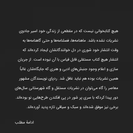
هیچ کتابخوانی نیست که در مقطعی از زندگی خود اسیر جادوی
نشریات نشده باشد. ماهنامه‌ها، فصلنامه‌ها و حتی گاهنامه‌ها به
وقت انتشار خود شوری در دل خوانندگانشان ایجاد کرده‌اند که
انتشار هیچ کتاب مستقلی قابل قیاس با آن نبوده است. از جریان
سازی و اعلام وجود جنبش‌های ادبی و هنری که جایگاه‌شان غالباً
همین نشریات بوده هم نباید غافل شد. ردپای نویسندگان مشهور
معاصر را گاه می‌توان در نشریات مستقل و گاه شهرستانی سال‌های
دور پیدا کردکه با سری پر شور در پی افکندن طرح‌هایی نو بوده‌اند.
برخی نیز موفق شده‌اند و سبک و سیاقی تازه پدید آورده‌اند.
ادامۀ مطلب