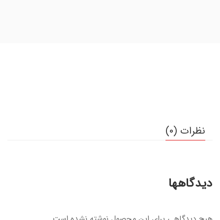
نظرات (0)
دیدگاهها
هیچ دیدگاهی برای این محصول نوشته نشده است.