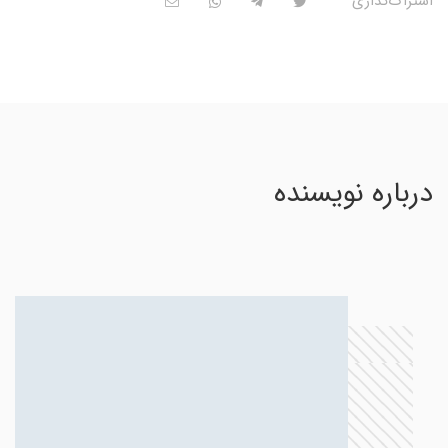
اشتراک‌گذاری
درباره نویسنده