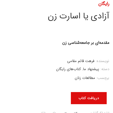
رایگان
آزادی یا اسارت زن
مقدمه‌ای بر جامعه‌شناسی زن
نویسنده:
فرهت قائم مقامی
دسته:
پیشنهاد ما
,
کتاب‌های رایگان
برچسب:
مطالعات زنان
دریافت کتاب