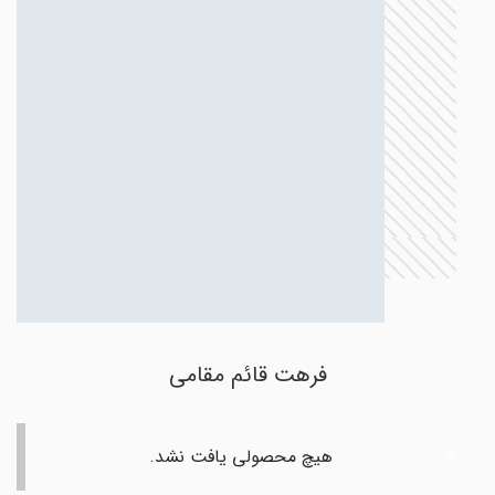
فرهت قائم مقامی
هیچ محصولی یافت نشد.