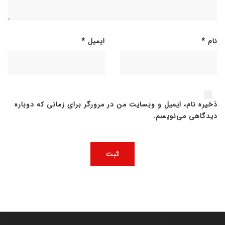
نام
*
ایمیل
*
ذخیره نام، ایمیل و وبسایت من در مرورگر برای زمانی که دوباره
دیدگاهی می‌نویسم.