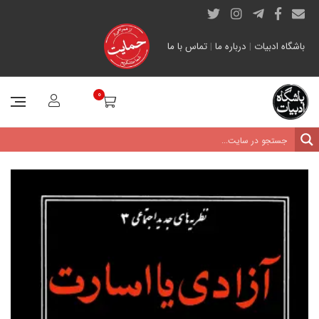
باشگاه ادبیات
|
درباره ما
|
تماس با ما
0