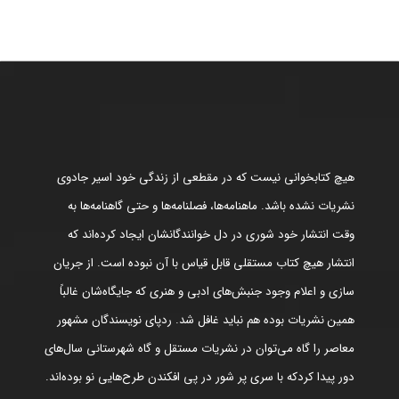
هیچ کتابخوانی نیست که در مقطعی از زندگی خود اسیر جادوی
نشریات نشده باشد. ماهنامه‌ها، فصلنامه‌ها و حتی گاهنامه‌ها به
وقت انتشار خود شوری در دل خوانندگانشان ایجاد کرده‌اند که
انتشار هیچ کتاب مستقلی قابل قیاس با آن نبوده است. از جریان
سازی و اعلام وجود جنبش‌های ادبی و هنری که جایگاه‌شان غالباً
همین نشریات بوده هم نباید غافل شد. ردپای نویسندگان مشهور
معاصر را گاه می‌توان در نشریات مستقل و گاه شهرستانی سال‌های
دور پیدا کردکه با سری پر شور در پی افکندن طرح‌هایی نو بوده‌اند.