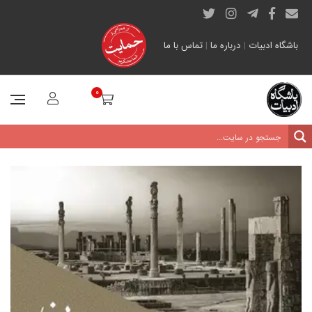
باشگاه ادبیات
|
درباره ما
|
تماس با ما
0