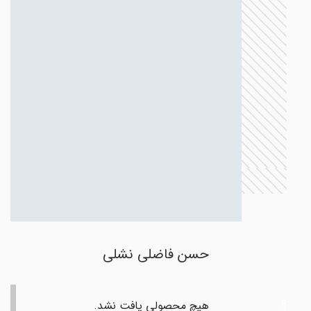
حسن فاضلی نشلی
هیچ محصولی یافت نشد.