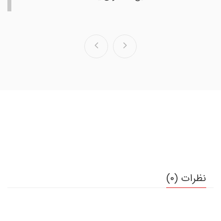
نظرات (0)