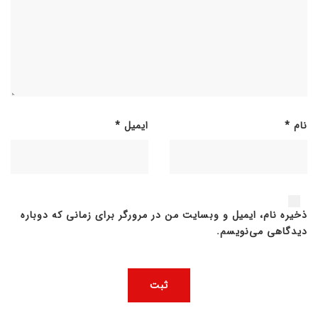
نام
*
ایمیل
*
ذخیره نام، ایمیل و وبسایت من در مرورگر برای زمانی که دوباره
دیدگاهی می‌نویسم.