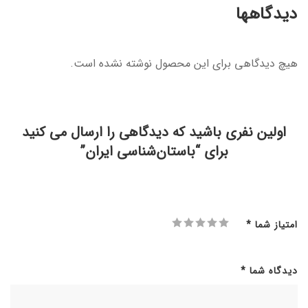
دیدگاهها
هیچ دیدگاهی برای این محصول نوشته نشده است.
اولین نفری باشید که دیدگاهی را ارسال می کنید
برای “باستان‌شناسی ایران”
امتیاز شما
*
دیدگاه شما
*