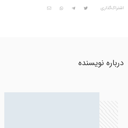
اشتراک‌گذاری
درباره نویسنده