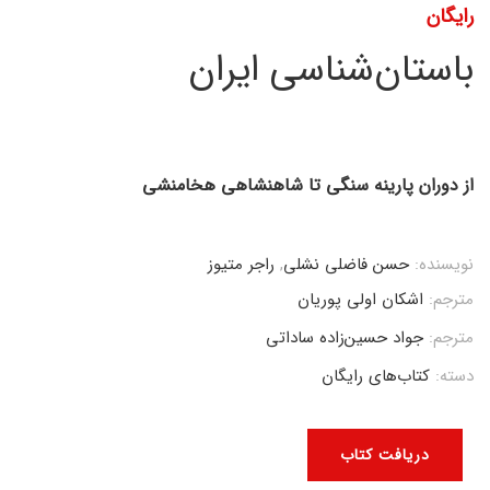
رایگان
باستان‌شناسی ایران
از دوران پارینه سنگی تا شاهنشاهی هخامنشی
نویسنده:
حسن فاضلی نشلی
,
راجر متیوز
مترجم:
اشکان اولی پوریان
مترجم:
جواد حسین‌زاده ساداتی
دسته:
کتاب‌های رایگان
دریافت کتاب