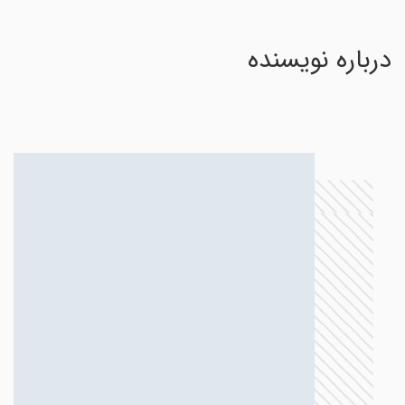
درباره نویسنده