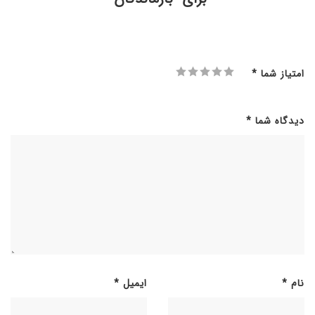
امتیاز شما
*
دیدگاه شما
*
نام
*
ایمیل
*