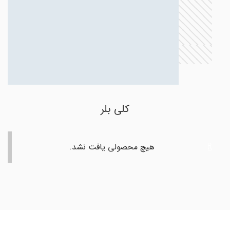
کلی بلر
هیچ محصولی یافت نشد.