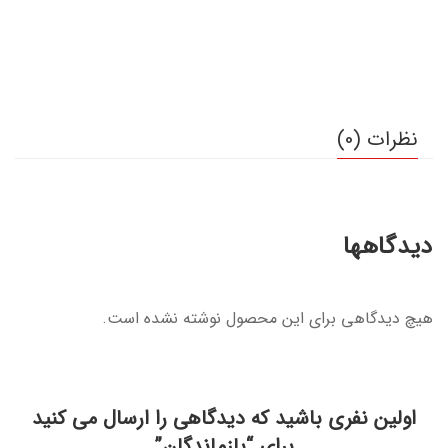
نظرات (0)
دیدگاهها
هیچ دیدگاهی برای این محصول نوشته نشده است.
اولین نفری باشید که دیدگاهی را ارسال می کنید
برای “بازماندگان”