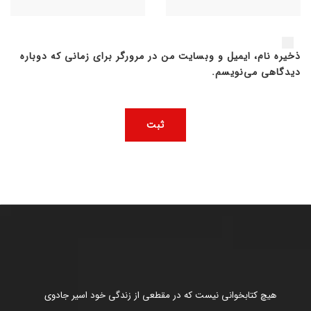
ذخیره نام، ایمیل و وبسایت من در مرورگر برای زمانی که دوباره
دیدگاهی می‌نویسم.
هیچ کتابخوانی نیست که در مقطعی از زندگی خود اسیر جادوی