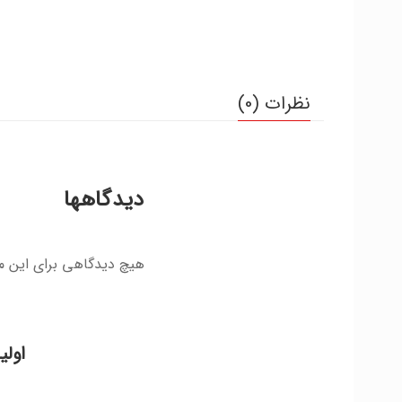
نظرات (0)
دیدگاهها
هیچ دیدگاهی برای این 
اولی