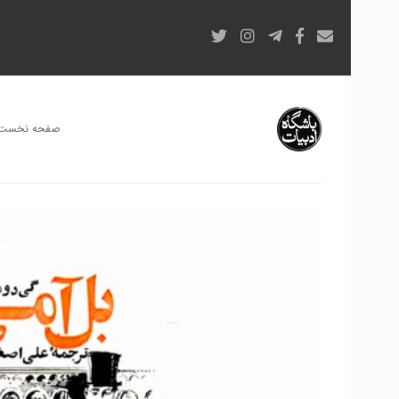
صفحه نخست