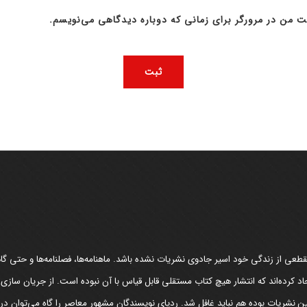
ت من در مرورگر برای زمانی که دوباره دیدگاهی می‌نویسم.
عی از زندگی خود اسیر جادوی نشریات نشده باشد. ماهنامه‌ها، فصلنامه‌ها و حتی گاهن
د کرده‌اند که انتشار هیچ کتاب مستقلی قابل قیاس با آن نبوده است. از جریان سازی
مین نشریات بوده هم نباید غافل شد. ردپای نویسندگان مشهور معاصر را گاه می‌توان د