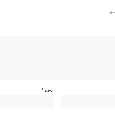
ایمیل
*