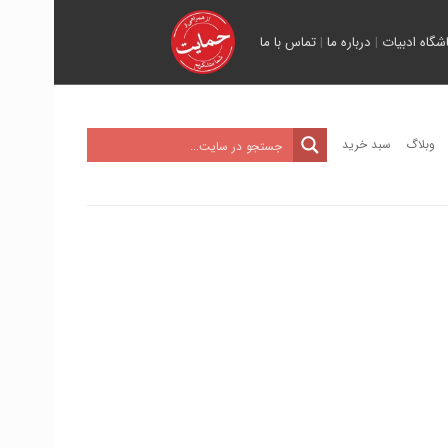
اشگاه ادبیات
|
درباره ما
|
تماس با ما
وبلاگ
سبد خرید