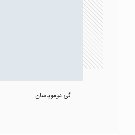
گی دوموپاسان