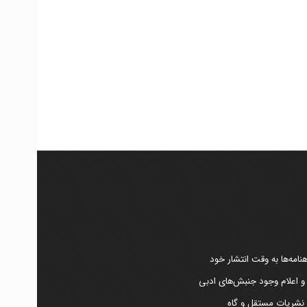
امه‌ها به وقت انتشار خود
 و اعلام وجود جنبش‌های ادبی
ر نشریات مستقل و گاه