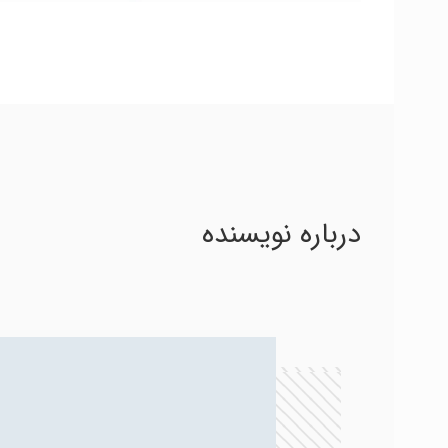
درباره نویسنده