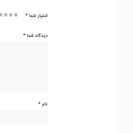
امتیاز شما
*
دیدگاه شما
*
نام
*