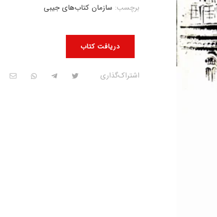
برچسب:
سازمان کتاب‌های جیبی
دریافت کتاب
اشتراک‌گذاری