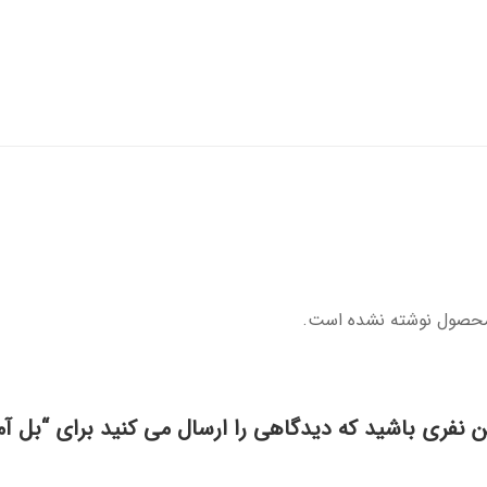
محصول نوشته نشده است.
ن نفری باشید که دیدگاهی را ارسال می کنید برای “بل آ