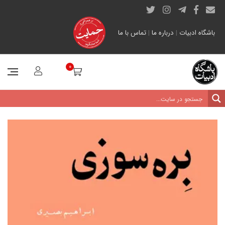
باشگاه ادبیات
|
درباره ما
|
تماس با ما
0