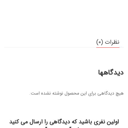
نظرات (0)
دیدگاهها
هیچ دیدگاهی برای این محصول نوشته نشده است.
اولین نفری باشید که دیدگاهی را ارسال می کنید