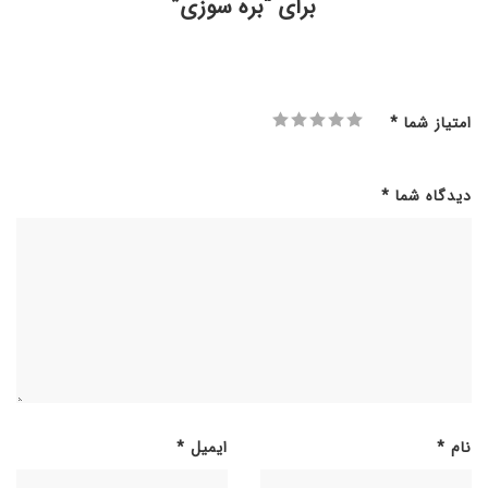
برای “بره سوزی”
امتیاز شما
*
دیدگاه شما
*
نام
*
ایمیل
*