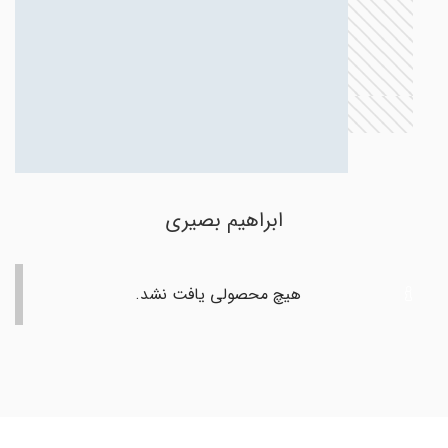
ابراهیم بصیری
هیچ محصولی یافت نشد.