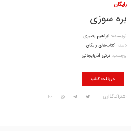
رایگان
بره سوزی
نویسنده:
ابراهیم بصیری
دسته:
کتاب‌های رایگان
برچسب:
ترکی آذربایجانی
دریافت کتاب
اشتراک‌گذاری