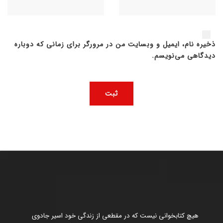
ذخیره نام، ایمیل و وبسایت من در مرورگر برای زمانی که دوباره
دیدگاهی می‌نویسم.
هیچ کتابخوانی نیست که در مقطعی از زندگی خود اسیر جادوی