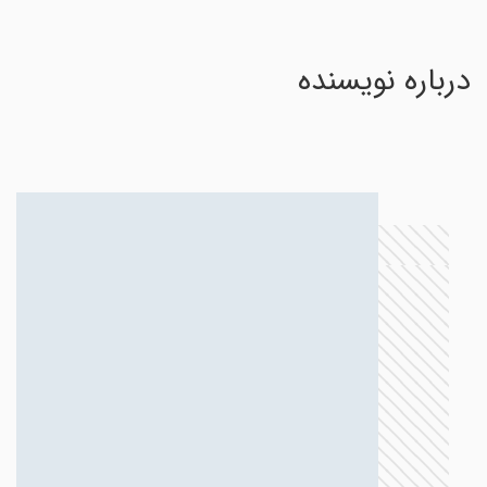
درباره نویسنده