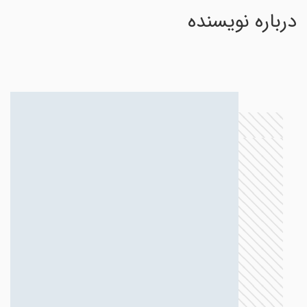
درباره نویسنده