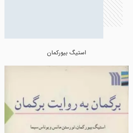
استیگ بیورکمان