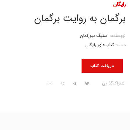
رایگان
برگمان به روایت برگمان
نویسنده:
استیگ بیورکمان
دسته:
کتاب‌های رایگان
دریافت کتاب
اشتراک‌گذاری