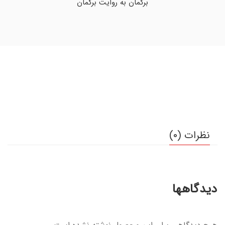
برگمان به روایت برگمان
نظرات (0)
دیدگاهها