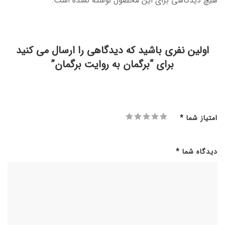
هیچ دیدگاهی برای این محصول نوشته نشده است.
اولین نفری باشید که دیدگاهی را ارسال می کنید
برای “برگمان به روایت برگمان”
امتیاز شما
*
دیدگاه شما
*