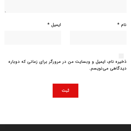
نام
*
ایمیل
*
ذخیره نام، ایمیل و وبسایت من در مرورگر برای زمانی که دوباره
دیدگاهی می‌نویسم.