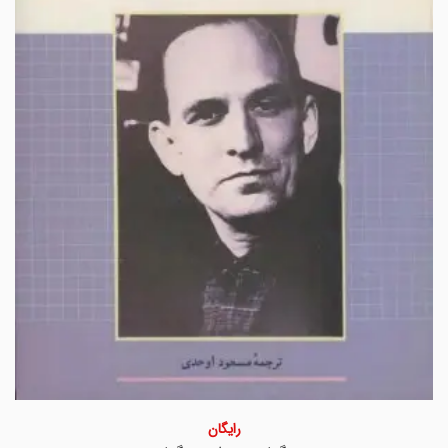
رایگان