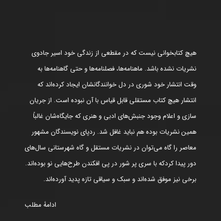
هیچ کتابخوانی نیست که در مقطعی از زندگی خود اسیر جادوی
نشریات نشده باشد. ماهنامه‌ها، فصلنامه‌ها و حتی گاهنامه‌ها به
وقت انتشار خود شوری در دل خوانندگانشان ایجاد کرده‌اند که
انتشار هیچ کتاب مستقلی قابل قیاس با آن نبوده است. از جریان
سازی و اعلام وجود جنبش‌های ادبی و هنری که جایگاه‌شان غالباً
همین نشریات بوده هم نباید غافل شد. ردپای نویسندگان مشهور
معاصر را گاه می‌توان در نشریات مستقل و گاه شهرستانی سال‌های
دور پیدا کردکه با سری پر شور در پی افکندن طرح‌هایی نو بوده‌اند.
برخی نیز موفق شده‌اند و سبک و سیاقی تازه پدید آورده‌اند.
ادامۀ مطلب