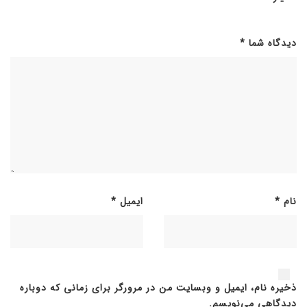
دیدگاه شما
*
نام
*
ایمیل
*
ذخیره نام، ایمیل و وبسایت من در مرورگر برای زمانی که دوباره
دیدگاهی می‌نویسم.