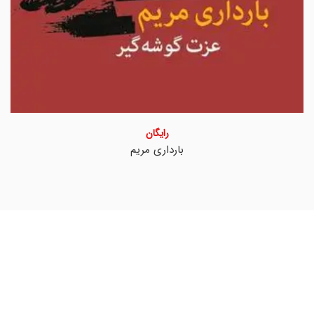
رایگان
بارداری مریم