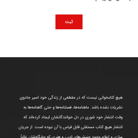
هیچ کتابخوانی نیست که در مقطعی از زندگی خود اسیر جادوی
نشریات نشده باشد. ماهنامه‌ها، فصلنامه‌ها و حتی گاهنامه‌ها به
وقت انتشار خود شوری در دل خوانندگانشان ایجاد کرده‌اند که
انتشار هیچ کتاب مستقلی قابل قیاس با آن نبوده است. از جریان
سازی و اعلام وجود جنبش‌های ادبی و هنری که جایگاه‌شان غالباً