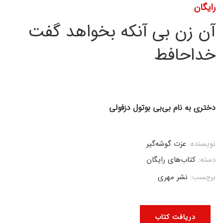
رایگان
آن زن بی آنکه بخواهد گفت
خداحافط
دختری به نام بی‌بی بوتول دزفولی
نویسنده:
عزت گوشه‌گیر
دسته:
کتاب‌های رایگان
برچسب:
نشر مهری
دریافت کتاب