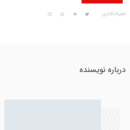
اشتراک‌گذاری
درباره نویسنده