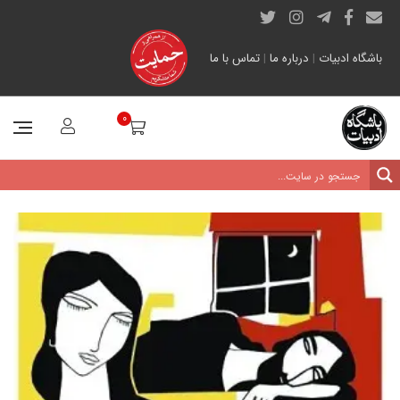
باشگاه ادبیات
|
درباره ما
|
تماس با ما
0