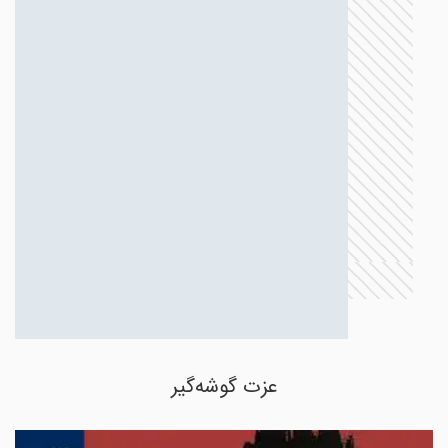
عزت گوشه‌گیر