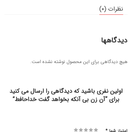
نظرات (0)
دیدگاهها
هیچ دیدگاهی برای این محصول نوشته نشده است.
اولین نفری باشید که دیدگاهی را ارسال می کنید
برای “آن زن بی آنکه بخواهد گفت خداحافط”
امتیاز شما
*