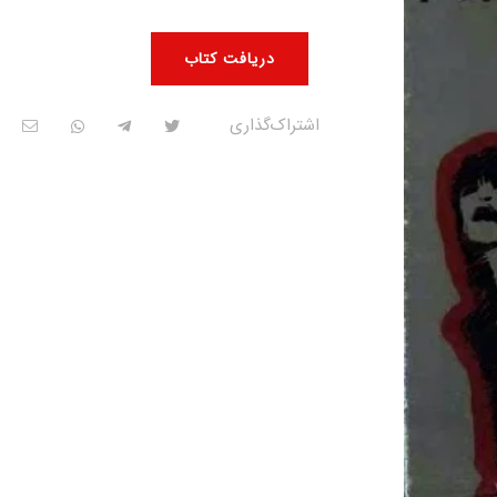
دریافت کتاب
اشتراک‌گذاری