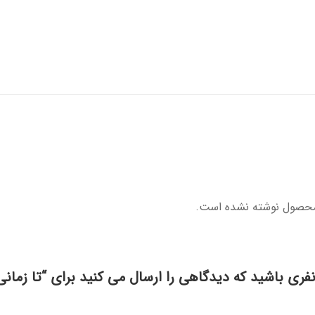
محصول نوشته نشده است.
نفری باشید که دیدگاهی را ارسال می کنید برای “تا زمانی