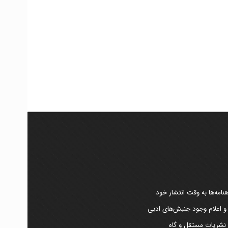
امه‌ها به وقت انتشار خود
 و اعلام وجود جنبش‌های ادبی
ر نشریات مستقل و گاه