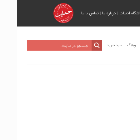
اشگاه ادبیات
|
درباره ما
|
تماس با ما
وبلاگ
سبد خرید