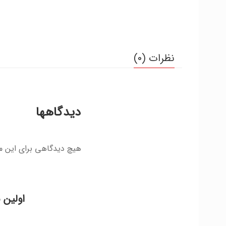
نظرات (0)
دیدگاهها
هیچ دیدگاهی برای این 
اولین 