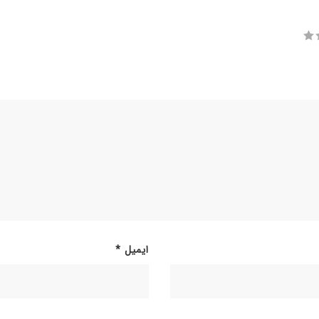
ایمیل
*