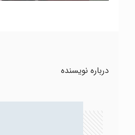
درباره نویسنده