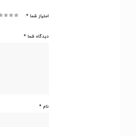
امتیاز شما
*
دیدگاه شما
*
نام
*