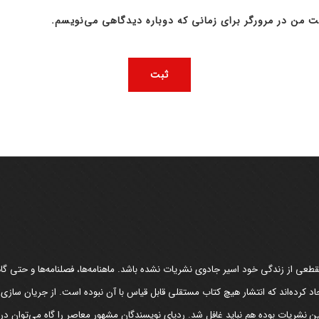
ت من در مرورگر برای زمانی که دوباره دیدگاهی می‌نویسم.
عی از زندگی خود اسیر جادوی نشریات نشده باشد. ماهنامه‌ها، فصلنامه‌ها و حتی گاهن
د کرده‌اند که انتشار هیچ کتاب مستقلی قابل قیاس با آن نبوده است. از جریان سازی
مین نشریات بوده هم نباید غافل شد. ردپای نویسندگان مشهور معاصر را گاه می‌توان د