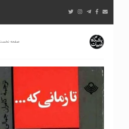
صفحه نخست