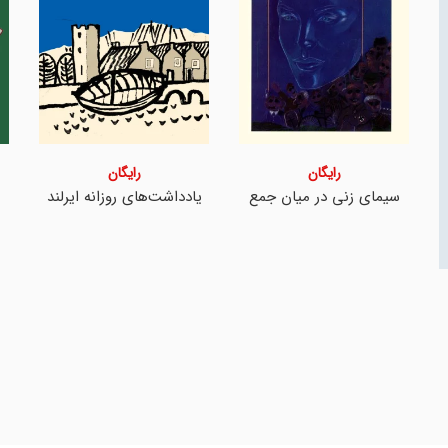
رایگان
رایگان
سیمای زنی در میان جمع
یادداشت‌های روزانه ایرلند