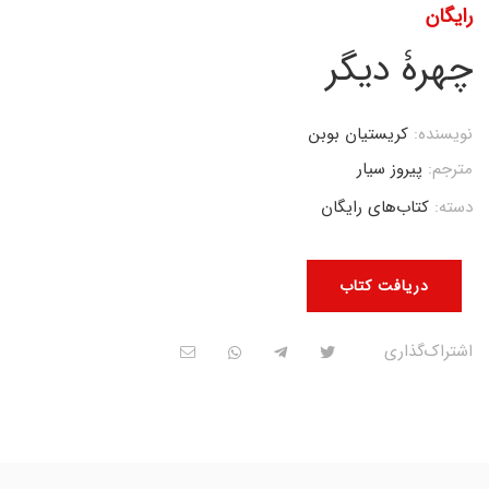
رایگان
چهرۀ دیگر
نویسنده:
کریستیان بوبن
مترجم:
پیروز سیار
دسته:
کتاب‌های رایگان
دریافت کتاب
اشتراک‌گذاری