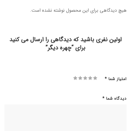
هیچ دیدگاهی برای این محصول نوشته نشده است.
اولین نفری باشید که دیدگاهی را ارسال می کنید
برای “چهرۀ دیگر”
امتیاز شما
*
دیدگاه شما
*