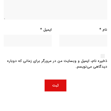
نام
*
ایمیل
*
ذخیره نام، ایمیل و وبسایت من در مرورگر برای زمانی که دوباره
دیدگاهی می‌نویسم.