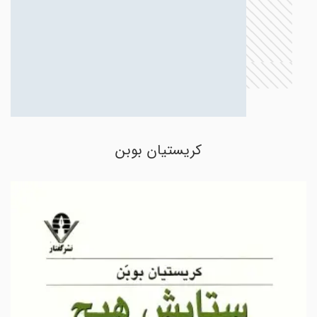
کریستیان بوبن