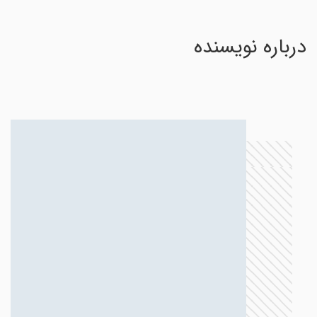
درباره نویسنده