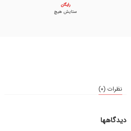
رایگان
ستایش هیچ
نظرات (0)
دیدگاهها