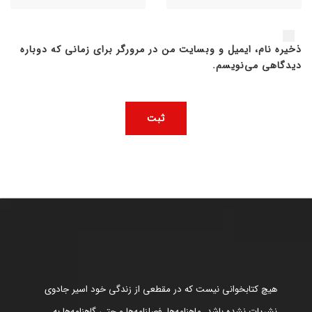
ذخیره نام، ایمیل و وبسایت من در مرورگر برای زمانی که دوباره
دیدگاهی می‌نویسم.
هیچ کتابخوانی نیست که در مقطعی از زندگی خود اسیر جادوی
نشریات نشده باشد. ماهنامه‌ها، فصلنامه‌ها و حتی گاهنامه‌ها به