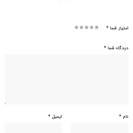
امتیاز شما
*
دیدگاه شما
*
نام
*
ایمیل
*