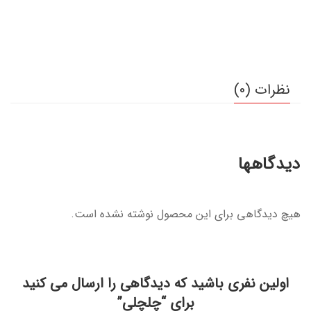
نظرات (0)
دیدگاهها
هیچ دیدگاهی برای این محصول نوشته نشده است.
اولین نفری باشید که دیدگاهی را ارسال می کنید
برای “چلچلی”