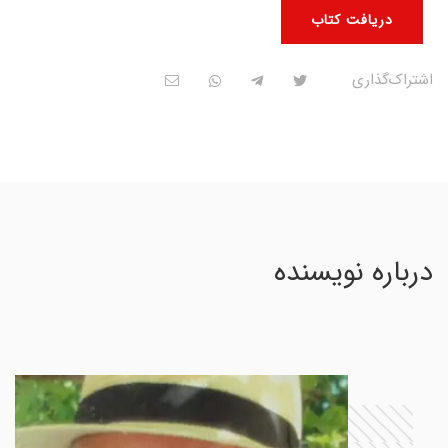
دریافت کتاب
اشتراک‌گذاری
درباره نویسنده