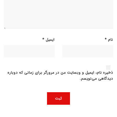
نام
*
ایمیل
*
ذخیره نام، ایمیل و وبسایت من در مرورگر برای زمانی که دوباره
دیدگاهی می‌نویسم.