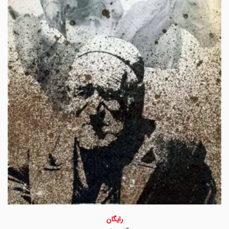
رایگان