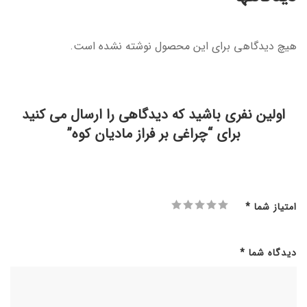
هیچ دیدگاهی برای این محصول نوشته نشده است.
اولین نفری باشید که دیدگاهی را ارسال می کنید
برای “چراغی بر فراز مادیان کوه”
امتیاز شما
*
دیدگاه شما
*