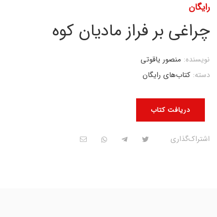
رایگان
چراغی بر فراز مادیان کوه
نویسنده:
منصور یاقوتی
دسته:
کتاب‌های رایگان
دریافت کتاب
اشتراک‌گذاری