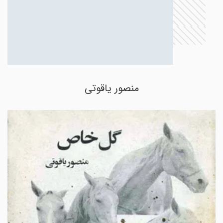
منصور یاقوتی