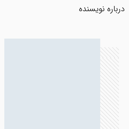
درباره نویسنده