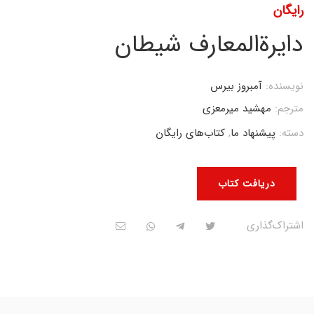
رایگان
دایرةالمعارف شیطان
نویسنده:
آمبروز بیرس
مترجم:
مهشید میرمعزی
دسته:
پیشنهاد ما
,
کتاب‌های رایگان
دریافت کتاب
اشتراک‌گذاری