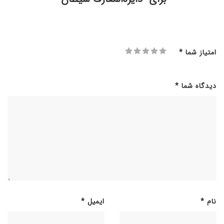
امتیاز شما
*
دیدگاه شما
*
نام
*
ایمیل
*