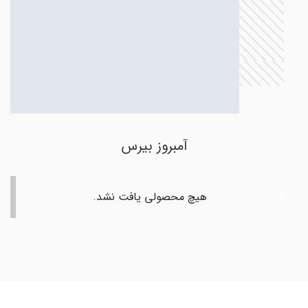
آمبروز بیرس
هیچ محصولی یافت نشد.