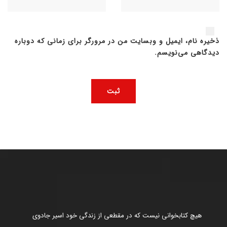
ذخیره نام، ایمیل و وبسایت من در مرورگر برای زمانی که دوباره
دیدگاهی می‌نویسم.
هیچ کتابخوانی نیست که در مقطعی از زندگی خود اسیر جادوی