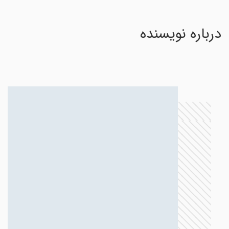
درباره نویسنده