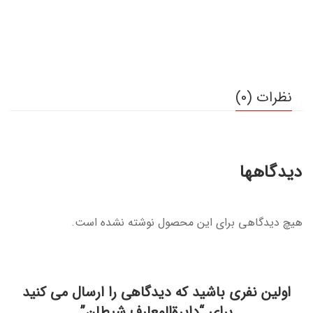
نظرات (0)
دیدگاهها
هیچ دیدگاهی برای این محصول نوشته نشده است.
اولین نفری باشید که دیدگاهی را ارسال می کنید
برای “دایرةالمعارف شیطان”