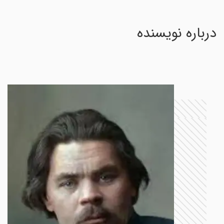
درباره نویسنده