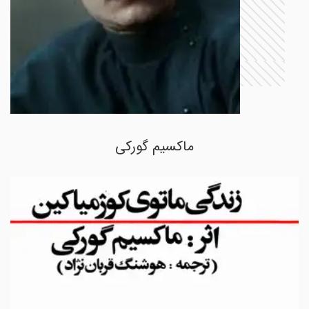
ماکسیم گورکی