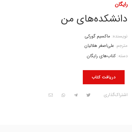
رایگان
دانشکده‌های من
نویسنده:
ماکسیم گورکی
مترجم:
علی‌اصغر هلالیان
دسته:
کتاب‌های رایگان
دریافت کتاب
اشتراک‌گذاری