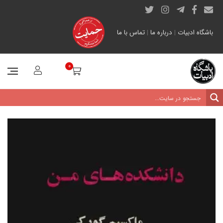
باشگاه ادبیات
|
درباره ما
|
تماس با ما
0