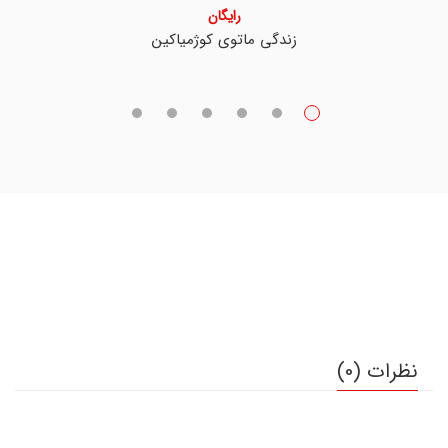
رایگان
زندگی ماتوی کوژمیاکین
نظرات (0)