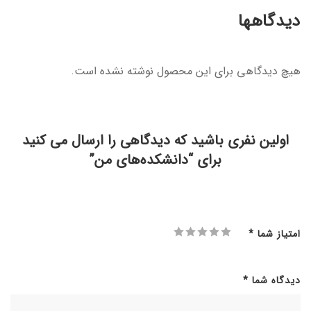
دیدگاهها
هیچ دیدگاهی برای این محصول نوشته نشده است.
اولین نفری باشید که دیدگاهی را ارسال می کنید
برای “دانشکده‌های من”
امتیاز شما
*
دیدگاه شما
*