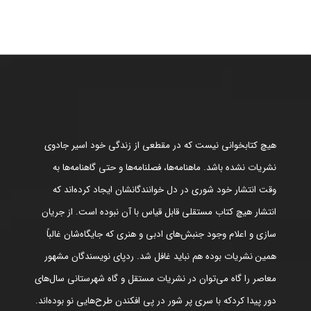
هیچ کتابخوانی نیست که در مقطعی از زندگی خود اسیر جادوی
نشریات نشده باشد. ماهنامه‌ها، فصلنامه‌ها و حتی گاهنامه‌ها به
وقت انتشار خود شوری در دل خوانندگانشان ایجاد کرده‌اند که
انتشار هیچ کتاب مستقلی قابل قیاس با آن نبوده است. از جریان
سازی و اعلام وجود جنبش‌های ادبی و هنری که جایگاه‌شان غالباً
همین نشریات بوده هم نباید غافل شد. ردپای نویسندگان مشهور
معاصر را گاه می‌توان در نشریات مستقل و گاه شهرستانی سال‌های
دور پیدا کردکه با سری پر شور در پی افکندن طرح‌هایی نو بوده‌اند.