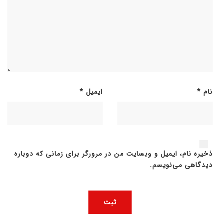
نام
*
ایمیل
*
ذخیره نام، ایمیل و وبسایت من در مرورگر برای زمانی که دوباره
دیدگاهی می‌نویسم.