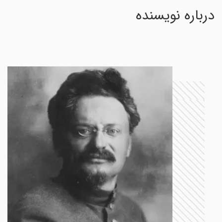
درباره نویسنده