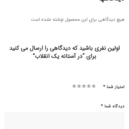
هیچ دیدگاهی برای این محصول نوشته نشده است.
اولین نفری باشید که دیدگاهی را ارسال می کنید
برای “در آستانه یک انقلاب”
امتیاز شما
*
دیدگاه شما
*