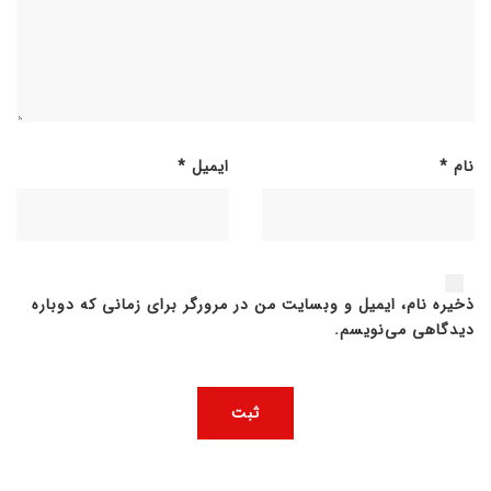
نام
*
ایمیل
*
ذخیره نام، ایمیل و وبسایت من در مرورگر برای زمانی که دوباره
دیدگاهی می‌نویسم.