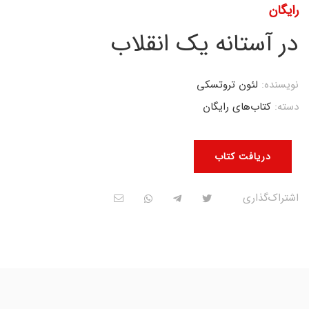
رایگان
در آستانه یک انقلاب
نویسنده:
لئون تروتسکی
دسته:
کتاب‌های رایگان
دریافت کتاب
اشتراک‌گذاری