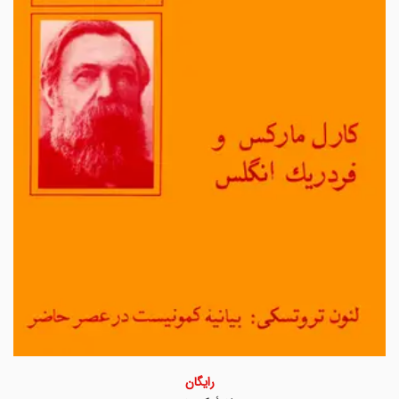
رایگان