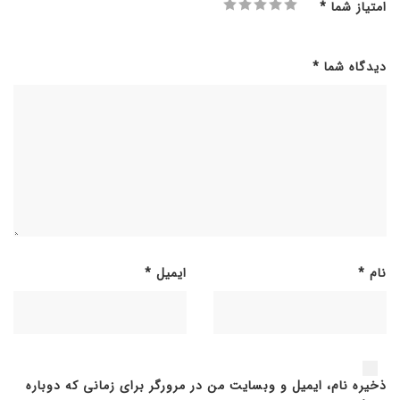
امتیاز شما
*
دیدگاه شما
*
نام
*
ایمیل
*
ذخیره نام، ایمیل و وبسایت من در مرورگر برای زمانی که دوباره