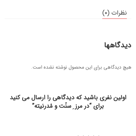
نظرات (0)
دیدگاهها
هیچ دیدگاهی برای این محصول نوشته نشده است.
اولین نفری باشید که دیدگاهی را ارسال می کنید
برای “در مرز ِ سنّت و مُدرنیته”