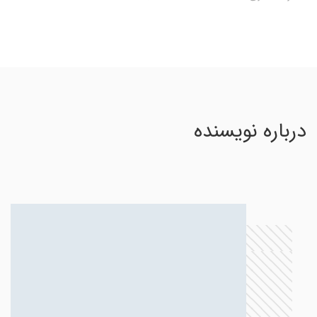
درباره نویسنده