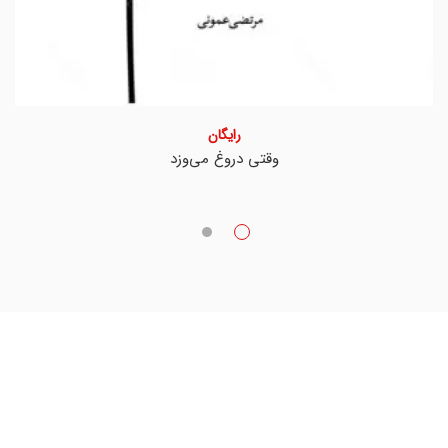
رایگان
وقتی دروغ می‌وزد