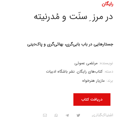
رایگان
در مرز ِ سنّت و مُدرنیته
جستارهایی در باب بابی‌گری، بهائی‌گری و پاک‌دینی
نویسنده:
مرتضی عموئی
دسته:
کتاب‌های رایگان
,
نشر باشگاه ادبیات
برند:
مازیار هنرخواه
دریافت کتاب
اشتراک‌گذاری