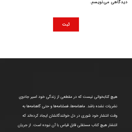
دیدگاهی می‌نویسم.
هیچ کتابخوانی نیست که در مقطعی از زندگی خود اسیر جادوی
نشریات نشده باشد. ماهنامه‌ها، فصلنامه‌ها و حتی گاهنامه‌ها به
وقت انتشار خود شوری در دل خوانندگانشان ایجاد کرده‌اند که
انتشار هیچ کتاب مستقلی قابل قیاس با آن نبوده است. از جریان