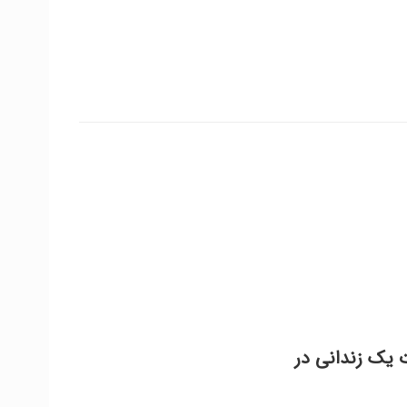
ت یک زندانی در