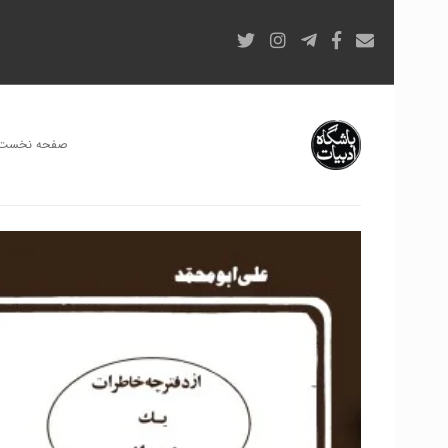
صفحه نخست