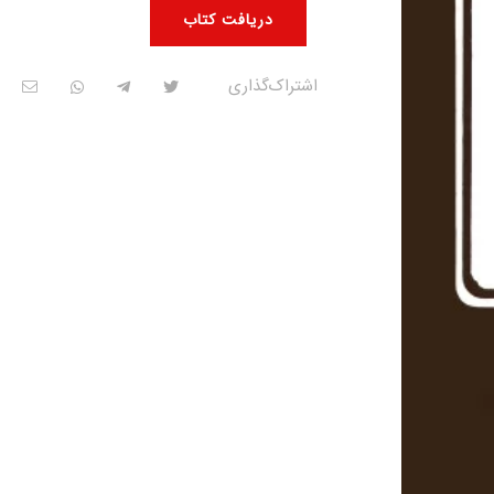
دریافت کتاب
اشتراک‌گذاری