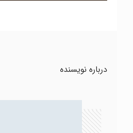
درباره نویسنده