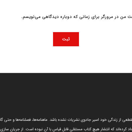
ت من در مرورگر برای زمانی که دوباره دیدگاهی می‌نویسم.
عی از زندگی خود اسیر جادوی نشریات نشده باشد. ماهنامه‌ها، فصلنامه‌ها و حتی گاهن
د کرده‌اند که انتشار هیچ کتاب مستقلی قابل قیاس با آن نبوده است. از جریان سازی