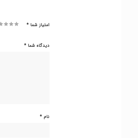
امتیاز شما
*
دیدگاه شما
*
نام
*