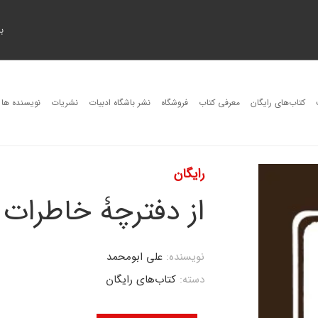
ب
کتاب‌های رایگان
معرفی کتاب
فروشگاه
نشر باشگاه ادبیات
نشریات
نویسنده ها
رایگان
از دفترچۀ خاطرات 
نویسنده:
علی ابومحمد
دسته:
کتاب‌های رایگان