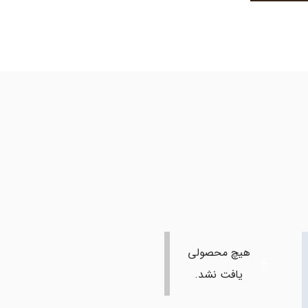
هیچ محصولی
یافت نشد.