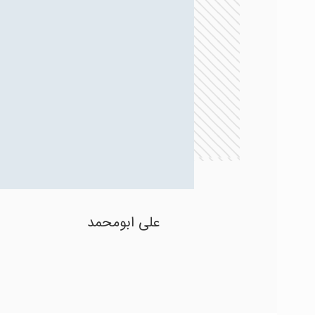
علی ابومحمد