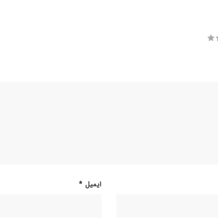
ایمیل
*