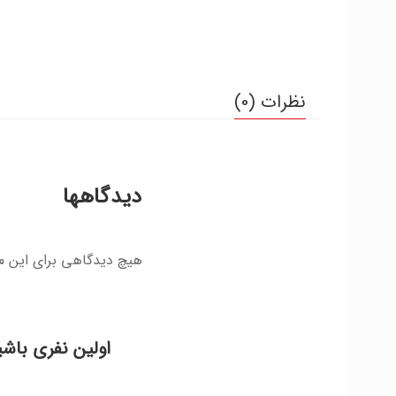
نظرات (0)
دیدگاهها
هیچ دیدگاهی برای این 
اولین نفری باشی