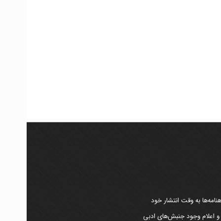
امه‌ها به وقت انتشار خود
 و اعلام وجود جنبش‌های ادبی