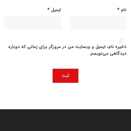
نام
*
ایمیل
*
ذخیره نام، ایمیل و وبسایت من در مرورگر برای زمانی که دوباره
دیدگاهی می‌نویسم.