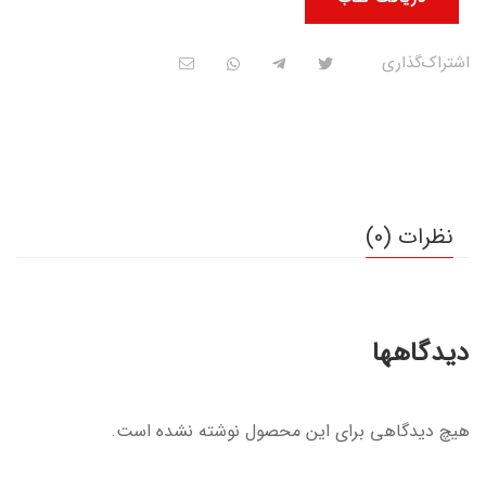
اشتراک‌گذاری
نظرات (0)
دیدگاهها
هیچ دیدگاهی برای این محصول نوشته نشده است.