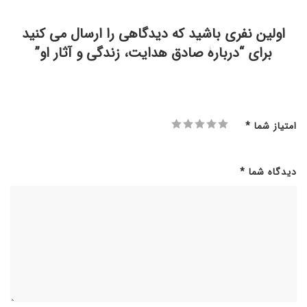
اولین نفری باشید که دیدگاهی را ارسال می کنید
برای “دربارۀ صادق هدایت، زندگی و آثار او”
امتیاز شما
*
دیدگاه شما
*