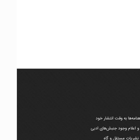
امه‌ها به وقت انتشار خود
 و اعلام وجود جنبش‌های ادبی
ر نشریات مستقل و گاه