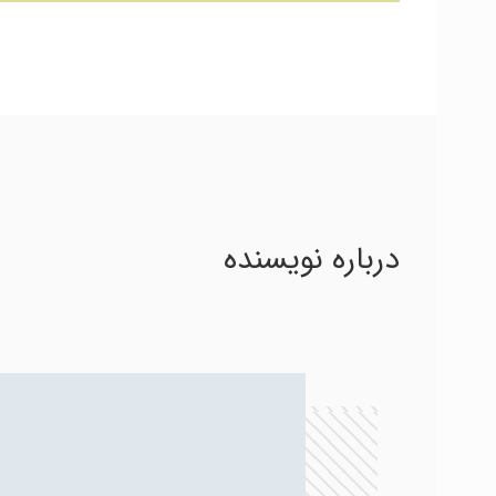
درباره نویسنده