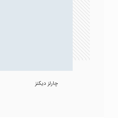
چارلز دیکنز