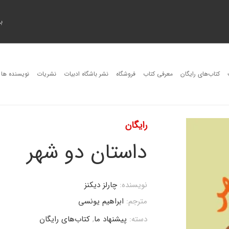
ب
کتاب‌های رایگان
معرفی کتاب
فروشگاه
نشر باشگاه ادبیات
نشریات
نویسنده ها
رایگان
داستان دو شهر
نویسنده:
چارلز دیکنز
مترجم:
ابراهیم یونسی
دسته:
پیشنهاد ما
,
کتاب‌های رایگان