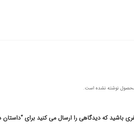
محصول نوشته نشده است.
فری باشید که دیدگاهی را ارسال می کنید برای “داستان د