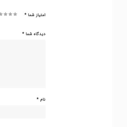
امتیاز شما
*
دیدگاه شما
*
نام
*