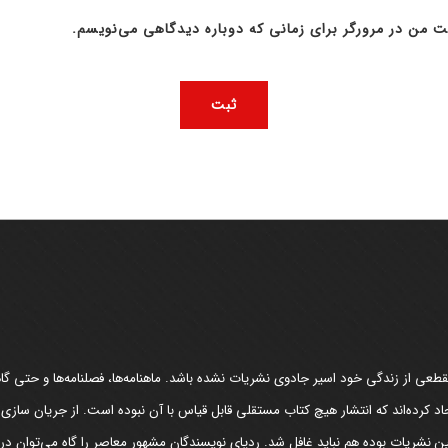
ت من در مرورگر برای زمانی که دوباره دیدگاهی می‌نویسم.
عی از زندگی خود اسیر جادوی نشریات نشده باشد. ماهنامه‌ها، فصلنامه‌ها و حتی گاهن
د کرده‌اند که انتشار هیچ کتاب مستقلی قابل قیاس با آن نبوده است. از جریان سازی
مین نشریات بوده هم نباید غافل شد. ردپای نویسندگان مشهور معاصر را گاه می‌توان د