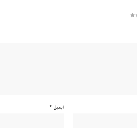
ایمیل
*