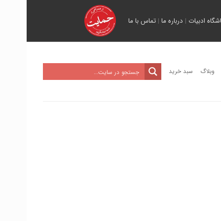
اشگاه ادبیات
|
درباره ما
|
تماس با ما
وبلاگ
سبد خرید