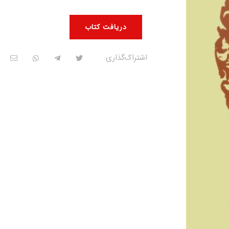
دریافت کتاب
اشتراک‌گذاری