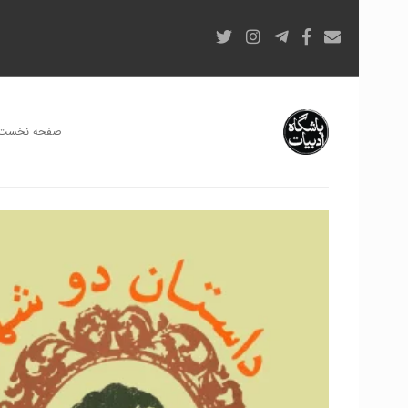
صفحه نخست