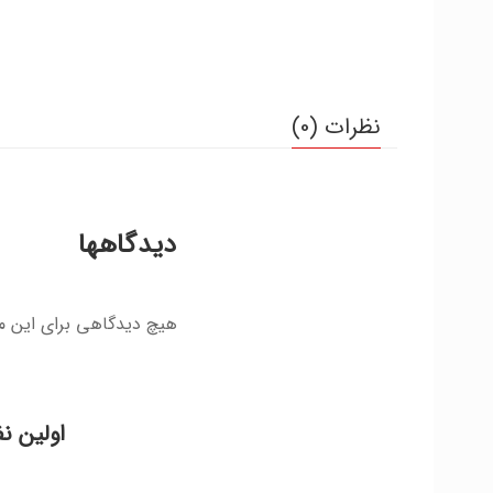
نظرات (0)
دیدگاهها
هیچ دیدگاهی برای این 
اولین ن