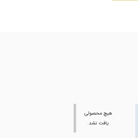
هیچ محصولی
یافت نشد.