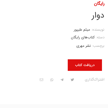
رایگان
دوار
نویسنده:
میثم علیپور
دسته:
کتاب‌های رایگان
برچسب:
نشر مهری
دریافت کتاب
اشتراک‌گذاری