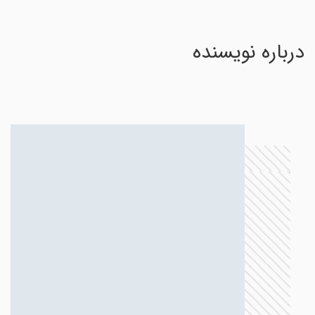
درباره نویسنده