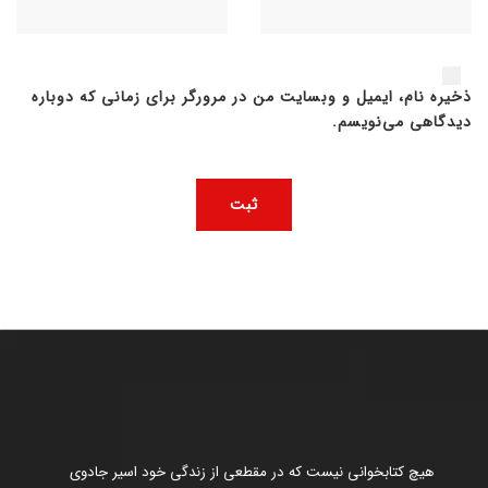
ذخیره نام، ایمیل و وبسایت من در مرورگر برای زمانی که دوباره
دیدگاهی می‌نویسم.
هیچ کتابخوانی نیست که در مقطعی از زندگی خود اسیر جادوی