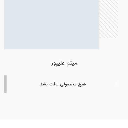
میثم علیپور
هیچ محصولی یافت نشد.