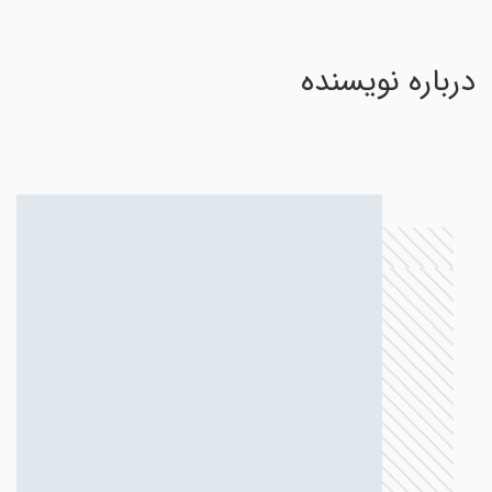
درباره نویسنده