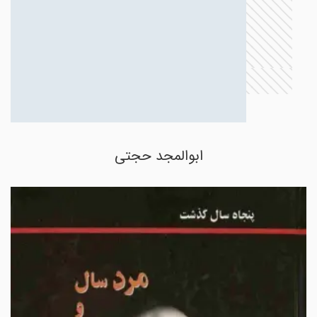
ابوالمجد حجتی