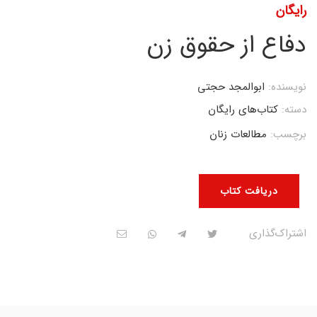
رایگان
دفاع از حقوق زن
نویسنده:
ابوالمجد حجتی
دسته:
کتاب‌های رایگان
برچسب:
مطالعات زنان
دریافت کتاب
اشتراک‌گذاری