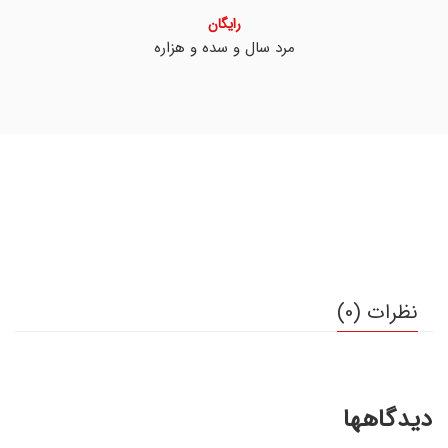
رایگان
مرد سال و سده و هزاره
نظرات (0)
دیدگاهها