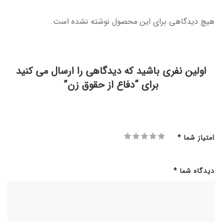
هیچ دیدگاهی برای این محصول نوشته نشده است.
اولین نفری باشید که دیدگاهی را ارسال می کنید
برای “دفاع از حقوق زن”
امتیاز شما
*
دیدگاه شما
*