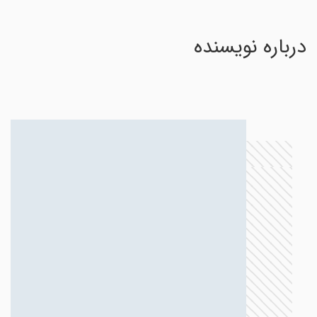
درباره نویسنده