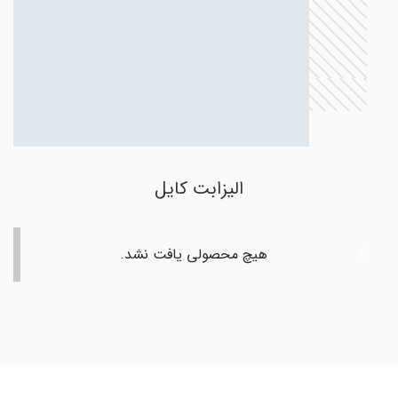
الیزابت کایل
هیچ محصولی یافت نشد.