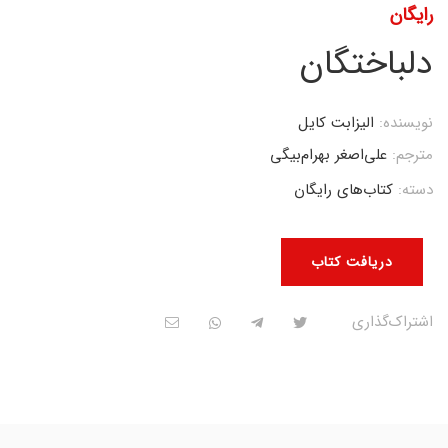
رایگان
دلباختگان
نویسنده:
الیزابت کایل
مترجم:
علی‌اصغر بهرام‌بیگی
دسته:
کتاب‌های رایگان
دریافت کتاب
اشتراک‌گذاری