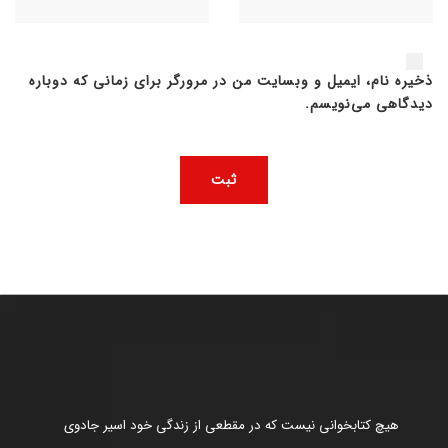
ذخیره نام، ایمیل و وبسایت من در مرورگر برای زمانی که دوباره
دیدگاهی می‌نویسم.
هیچ کتابخوانی نیست که در مقطعی از زندگی خود اسیر جادوی