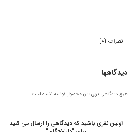
نظرات (0)
دیدگاهها
هیچ دیدگاهی برای این محصول نوشته نشده است.
اولین نفری باشید که دیدگاهی را ارسال می کنید
برای “دلباختگان”