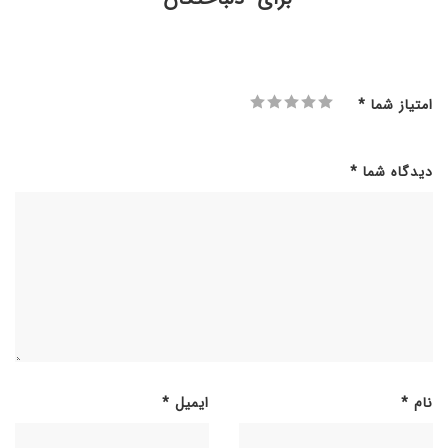
امتیاز شما
*
دیدگاه شما
*
نام
*
ایمیل
*