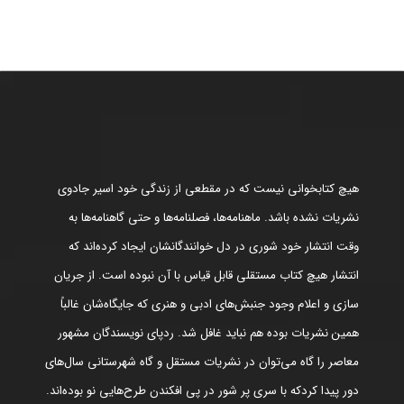
هیچ کتابخوانی نیست که در مقطعی از زندگی خود اسیر جادوی
نشریات نشده باشد. ماهنامه‌ها، فصلنامه‌ها و حتی گاهنامه‌ها به
وقت انتشار خود شوری در دل خوانندگانشان ایجاد کرده‌اند که
انتشار هیچ کتاب مستقلی قابل قیاس با آن نبوده است. از جریان
سازی و اعلام وجود جنبش‌های ادبی و هنری که جایگاه‌شان غالباً
همین نشریات بوده هم نباید غافل شد. ردپای نویسندگان مشهور
معاصر را گاه می‌توان در نشریات مستقل و گاه شهرستانی سال‌های
دور پیدا کردکه با سری پر شور در پی افکندن طرح‌هایی نو بوده‌اند.