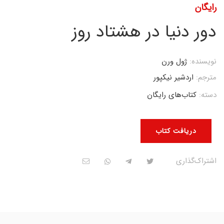
رایگان
دور دنیا در هشتاد روز
نویسنده:
ژول ورن
مترجم:
اردشیر نیکپور
دسته:
کتاب‌های رایگان
دریافت کتاب
اشتراک‌گذاری