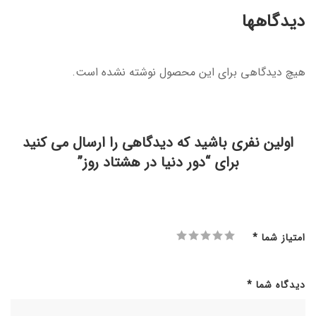
دیدگاهها
هیچ دیدگاهی برای این محصول نوشته نشده است.
اولین نفری باشید که دیدگاهی را ارسال می کنید
برای “دور دنیا در هشتاد روز”
امتیاز شما
*
دیدگاه شما
*