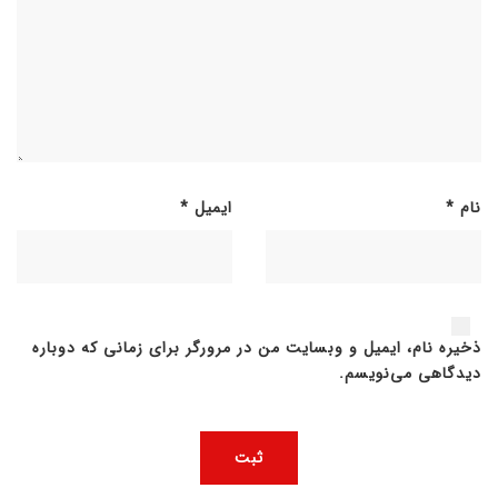
نام
*
ایمیل
*
ذخیره نام، ایمیل و وبسایت من در مرورگر برای زمانی که دوباره
دیدگاهی می‌نویسم.