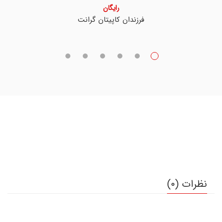
رایگان
فرزندان کاپیتان گرانت
نظرات (0)