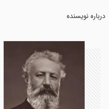
درباره نویسنده