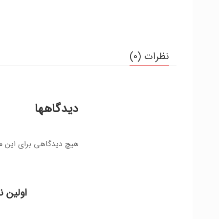
نظرات (0)
دیدگاهها
هیچ دیدگاهی برای این 
اولین ن