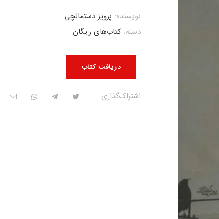
نویسنده:
پرویز دستمالچی
دسته:
کتاب‌های رایگان
دریافت کتاب
اشتراک‌گذاری