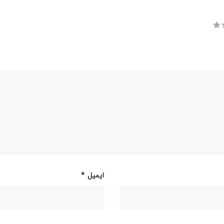
ایمیل
*