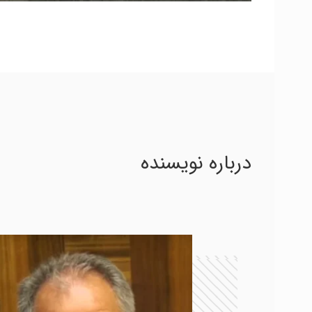
درباره نویسنده