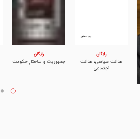
رایگان
رایگان
عدالت سیاسی، عدالت
جمهوریت و ساختارِ حکومت
اجتماعی