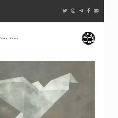
صفحه نخست