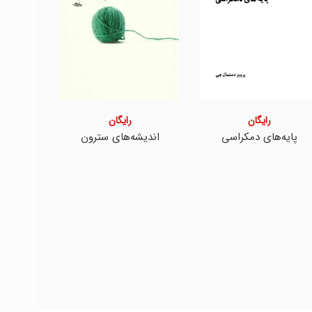
رایگان
رایگان
پایه‌های دمکراسی
اندیشه‌های سترون
آزا