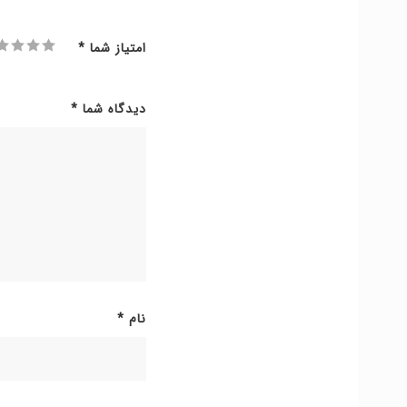
امتیاز شما
*
دیدگاه شما
*
نام
*