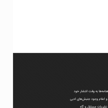
امه‌ها به وقت انتشار خود
 و اعلام وجود جنبش‌های ادبی
ر نشریات مستقل و گاه