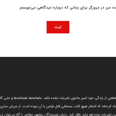
ت من در مرورگر برای زمانی که دوباره دیدگاهی می‌نویسم.
عی از زندگی خود اسیر جادوی نشریات نشده باشد. ماهنامه‌ها، فصلنامه‌ها و حتی گاهن
د کرده‌اند که انتشار هیچ کتاب مستقلی قابل قیاس با آن نبوده است. از جریان سازی
مین نشریات بوده هم نباید غافل شد. ردپای نویسندگان مشهور معاصر را گاه می‌توان د