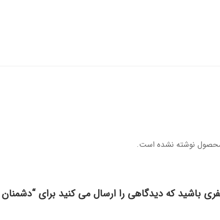
محصول نوشته نشده است.
فری باشید که دیدگاهی را ارسال می کنید برای “دشمنان 