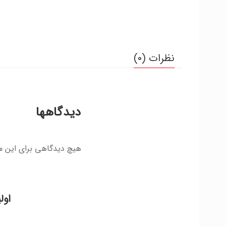
نظرات (0)
دیدگاهها
هیچ دیدگاهی برای این 
اول