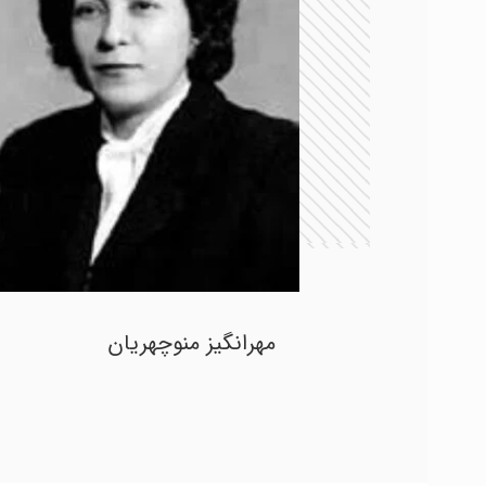
مهرانگیز منوچهریان