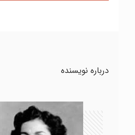
درباره نویسنده