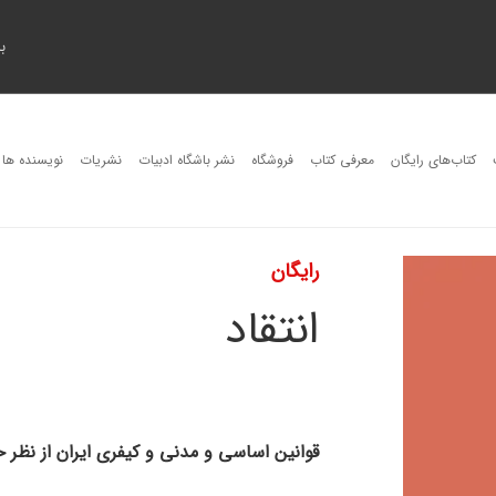
ب
کتاب‌های رایگان
معرفی کتاب
فروشگاه
نشر باشگاه ادبیات
نشریات
نویسنده ها
رایگان
انتقاد
قوانین اساسی و مدنی و کیفری ایران از نظر 