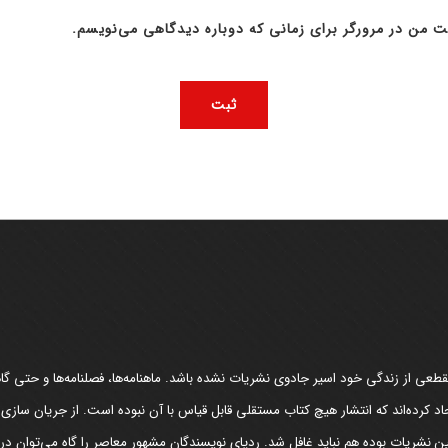
ت من در مرورگر برای زمانی که دوباره دیدگاهی می‌نویسم.
عی از زندگی خود اسیر جادوی نشریات نشده باشد. ماهنامه‌ها، فصلنامه‌ها و حتی گاهن
د کرده‌اند که انتشار هیچ کتاب مستقلی قابل قیاس با آن نبوده است. از جریان سازی
مین نشریات بوده هم نباید غافل شد. ردپای نویسندگان مشهور معاصر را گاه می‌توان د