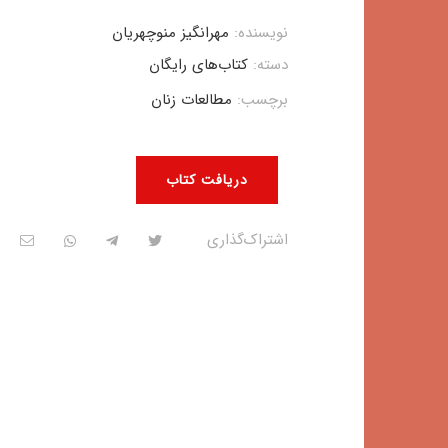
نویسنده:
مهرانگیز منوچهریان
دسته:
کتاب‌های رایگان
برچسب:
مطالعات زنان
دریافت کتاب
اشتراک‌گذاری