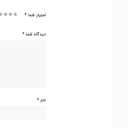
امتیاز شما
*
دیدگاه شما
*
نام
*