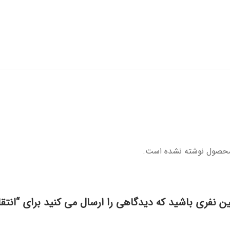
محصول نوشته نشده است.
ین نفری باشید که دیدگاهی را ارسال می کنید برای “انتقا