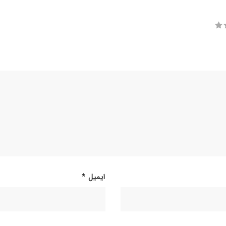
ایمیل
*