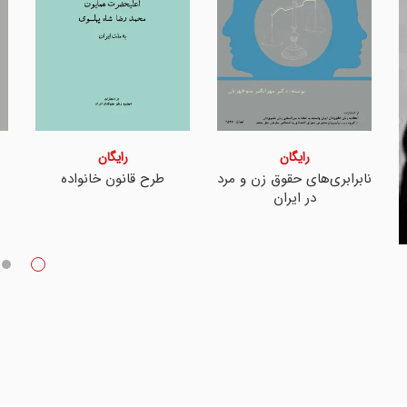
رایگان
رایگان
نابرابری‌های حقوق زن و مرد
طرح قانون خانواده
در ایران