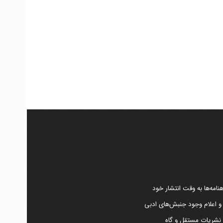
امه‌ها به وقت انتشار خود
 و اعلام وجود جنبش‌های ادبی
ر نشریات مستقل و گاه