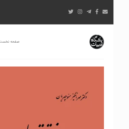
صفحه نخست