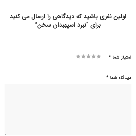
اولین نفری باشید که دیدگاهی را ارسال می کنید
برای “نبرد اسپهبدان سخن”
امتیاز شما
*
دیدگاه شما
*