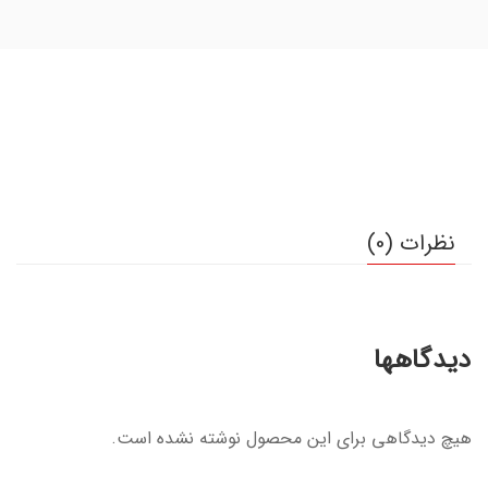
نظرات (0)
دیدگاهها
هیچ دیدگاهی برای این محصول نوشته نشده است.