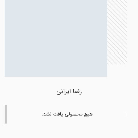
رضا ایرانی
هیچ محصولی یافت نشد.