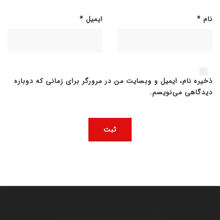
نام
*
ایمیل
*
ذخیره نام، ایمیل و وبسایت من در مرورگر برای زمانی که دوباره
دیدگاهی می‌نویسم.