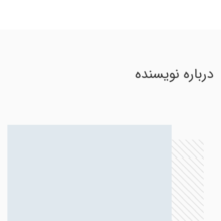
درباره نویسنده