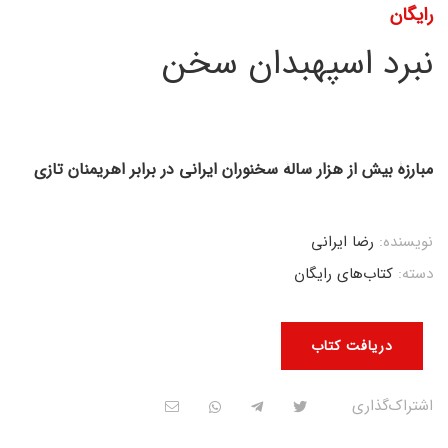
رایگان
نبرد اسپهبدان سخن
مبارزۀ بیش از هزار سالۀ سخنوران ایرانی در برابر اهریمنان تازی
نویسنده:
رضا ایرانی
دسته:
کتاب‌های رایگان
دریافت کتاب
اشتراک‌گذاری